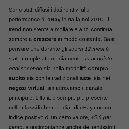
Sono stati diffusi i dati relativi alle
performance di
eBay
in
Italia
nel 2010. Il
trend non stenta a mollare e anzi continua
sempre a
crescere
in modo costante. Basti
pensare che durante gli scorsi
12 mesi
è
stato completato mediamente
un acquisto
ogni secondo
sia nella modalità
compra
subito
sia con le tradizionali
aste
, sia nei
negozi virtuali
sia attraverso il canale
principale. L’Italia è sempre più presente
nelle
classifiche
mondiali di eBay con un
indice positivo di un certo valore,
+5.6 per
cento
, a testimonianza anche dei tantissimi