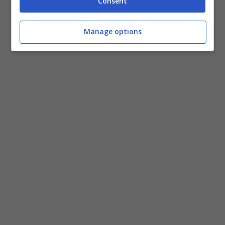
Consent
Manage options