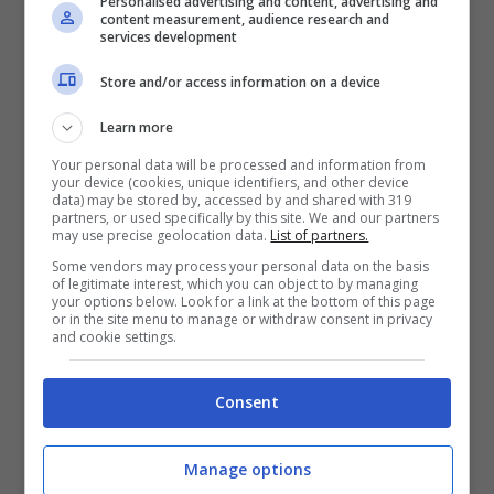
Personalised advertising and content, advertising and
content measurement, audience research and
services development
Store and/or access information on a device
Learn more
Your personal data will be processed and information from
your device (cookies, unique identifiers, and other device
data) may be stored by, accessed by and shared with 319
partners, or used specifically by this site. We and our partners
may use precise geolocation data.
List of partners.
Some vendors may process your personal data on the basis
of legitimate interest, which you can object to by managing
your options below. Look for a link at the bottom of this page
or in the site menu to manage or withdraw consent in privacy
and cookie settings.
Consent
Manage options