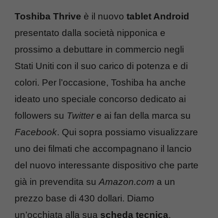
Toshiba Thrive
è il nuovo
tablet Android
presentato dalla società nipponica e
prossimo a debuttare in commercio negli
Stati Uniti con il suo carico di potenza e di
colori. Per l’occasione, Toshiba ha anche
ideato uno speciale concorso dedicato ai
followers su
Twitter
e ai fan della marca su
Facebook
. Qui sopra possiamo visualizzare
uno dei filmati che accompagnano il lancio
del nuovo interessante dispositivo che parte
già in prevendita su
Amazon.com
a un
prezzo base di 430 dollari. Diamo
un’occhiata alla sua
scheda tecnica
.