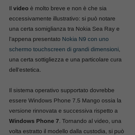
Il
video
è molto breve e non è che sia
eccessivamente illustrativo: si può notare
una certa somiglianza tra Nokia Sea Ray e
l’appena presentato
Nokia N9 con uno
schermo touchscreen di grandi dimensioni
,
una certa sottigliezza e una particolare cura
dell’estetica.
Il sistema operativo supportato dovrebbe
essere Windows Phone 7.5 Mango ossia la
versione rinnovata e successiva rispetto a
Windows Phone 7
. Tornando al video, una
volta estratto il modello dalla custodia, si può