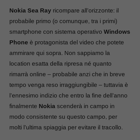
Nokia Sea Ray
ricompare all’orizzonte: il
probabile primo (o comunque, tra i primi)
smartphone con sistema operativo
Windows
Phone
è protagonista del video che potete
ammirare qui sopra. Non sappiamo la
location esatta della ripresa né quanto
rimarrà online – probabile anzi che in breve
tempo venga reso irraggiungibile – tuttavia è
l’ennesimo indizio che entro la fine dell’anno
finalmente
Nokia
scenderà in campo in
modo consistente su questo campo, per
molti l’ultima spiaggia per evitare il tracollo.