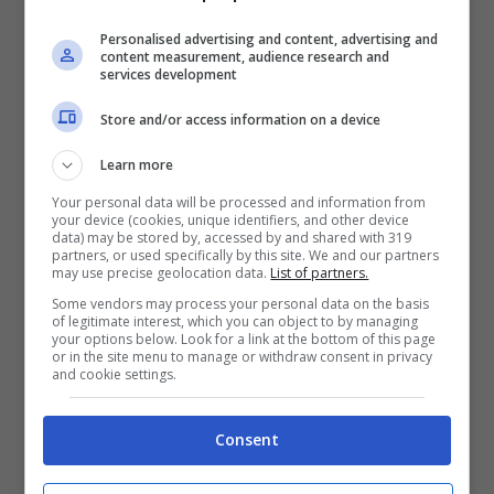
Personalised advertising and content, advertising and
content measurement, audience research and
services development
Store and/or access information on a device
Learn more
Your personal data will be processed and information from
your device (cookies, unique identifiers, and other device
data) may be stored by, accessed by and shared with 319
partners, or used specifically by this site. We and our partners
may use precise geolocation data.
List of partners.
Some vendors may process your personal data on the basis
of legitimate interest, which you can object to by managing
your options below. Look for a link at the bottom of this page
or in the site menu to manage or withdraw consent in privacy
and cookie settings.
Consent