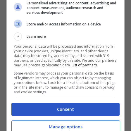
Personalised advertising and content, advertising and
content measurement, audience research and
services development
Store and/or access information on a device
Learn more
Your personal data will be processed and information from
your device (cookies, unique identifiers, and other device
data) may be stored by, accessed by and shared with 319
partners, or used specifically by this site. We and our partners
may use precise geolocation data.
List of partners.
Some vendors may process your personal data on the basis
of legitimate interest, which you can object to by managing
your options below. Look for a link at the bottom of this page
or in the site menu to manage or withdraw consent in privacy
and cookie settings.
Consent
Manage options