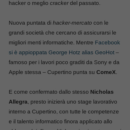
hacker o meglio
cracker
del passato.
Nuova puntata di
hacker-mercato
con le
grandi società che cercano di assicurarsi le
migliori menti informatiche. Mentre
Facebook
si è appioppata George Hotz alias GeoHot
–
famoso per i lavori poco graditi da Sony e da
Apple stessa – Cupertino punta su
ComeX
.
E come confermato dallo stesso
Nicholas
Allegra
, presto inizierà uno stage lavorativo
interno a Cupertino, con tutte le competenze
e il talento informatico finora applicato allo