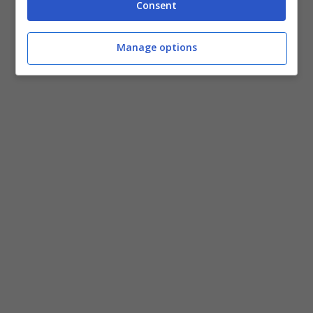
Consent
Manage options