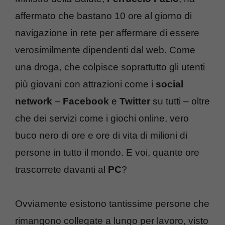
affermato che bastano 10 ore al giorno di
navigazione in rete per affermare di essere
verosimilmente dipendenti dal web. Come
una droga, che colpisce soprattutto gli utenti
più giovani con attrazioni come i
social
network
–
Facebook
e
Twitter
su tutti – oltre
che dei servizi come i giochi online, vero
buco nero di ore e ore di vita di milioni di
persone in tutto il mondo. E voi, quante ore
trascorrete davanti al
PC
?
Ovviamente esistono tantissime persone che
rimangono collegate a lungo per lavoro, visto