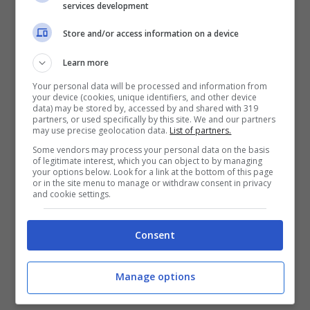
services development
Store and/or access information on a device
Learn more
Your personal data will be processed and information from
your device (cookies, unique identifiers, and other device
data) may be stored by, accessed by and shared with 319
partners, or used specifically by this site. We and our partners
may use precise geolocation data.
List of partners.
Some vendors may process your personal data on the basis
of legitimate interest, which you can object to by managing
your options below. Look for a link at the bottom of this page
or in the site menu to manage or withdraw consent in privacy
and cookie settings.
Consent
Manage options