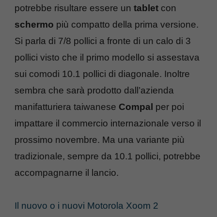
potrebbe risultare essere un
tablet
con
schermo
più compatto della prima versione.
Si parla di 7/8 pollici a fronte di un calo di 3
pollici visto che il primo modello si assestava
sui comodi 10.1 pollici di diagonale. Inoltre
sembra che sarà prodotto dall’azienda
manifatturiera taiwanese
Compal
per poi
impattare il commercio internazionale verso il
prossimo novembre. Ma una variante più
tradizionale, sempre da 10.1 pollici, potrebbe
accompagnarne il lancio.
Il nuovo o i nuovi Motorola Xoom 2