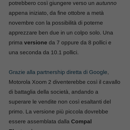
potrebbero così giungere verso un
autunno
appena iniziato, da fine ottobre a metà
novembre con la possibilità di poterne
apprezzare ben due in un colpo solo. Una
prima
versione
da 7 oppure da 8 pollici e
una seconda da 10.1 pollici.
Grazie alla partnership diretta di Google
,
Motorola Xoom 2 diventerebbe così il cavallo
di battaglia della società, andando a
superare le vendite non così esaltanti del
primo. La versione più piccola dovrebbe
essere assemblata dalla
Compal