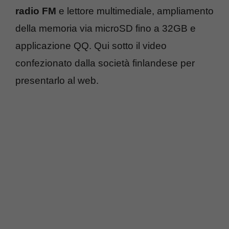
radio FM
e lettore multimediale, ampliamento
della memoria via microSD fino a 32GB e
applicazione QQ. Qui sotto il video
confezionato dalla società finlandese per
presentarlo al web.