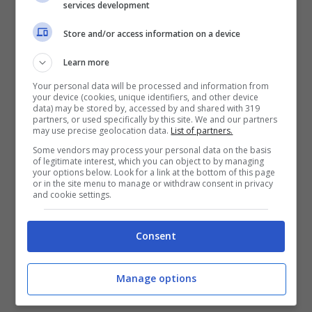
services development
Store and/or access information on a device
Learn more
Your personal data will be processed and information from
your device (cookies, unique identifiers, and other device
data) may be stored by, accessed by and shared with 319
partners, or used specifically by this site. We and our partners
may use precise geolocation data.
List of partners.
Some vendors may process your personal data on the basis
of legitimate interest, which you can object to by managing
your options below. Look for a link at the bottom of this page
or in the site menu to manage or withdraw consent in privacy
and cookie settings.
Consent
Manage options