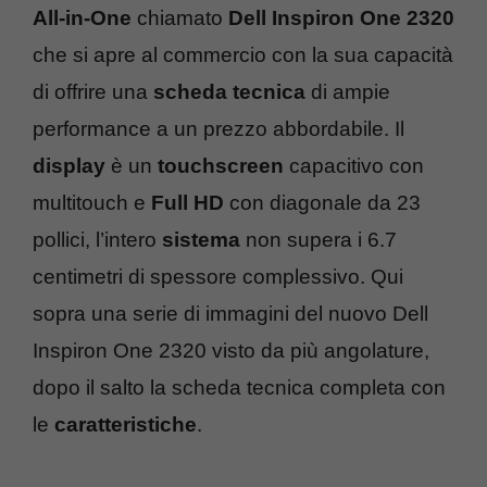
All-in-One
chiamato
Dell Inspiron One 2320
che si apre al commercio con la sua capacità
di offrire una
scheda tecnica
di ampie
performance a un prezzo abbordabile. Il
display
è un
touchscreen
capacitivo con
multitouch e
Full HD
con diagonale da 23
pollici, l’intero
sistema
non supera i 6.7
centimetri di spessore complessivo. Qui
sopra una serie di immagini del nuovo Dell
Inspiron One 2320 visto da più angolature,
dopo il salto la scheda tecnica completa con
le
caratteristiche
.