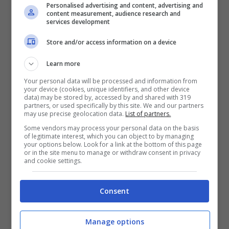
Personalised advertising and content, advertising and
content measurement, audience research and
services development
Store and/or access information on a device
Learn more
Your personal data will be processed and information from
your device (cookies, unique identifiers, and other device
data) may be stored by, accessed by and shared with 319
partners, or used specifically by this site. We and our partners
may use precise geolocation data.
List of partners.
Some vendors may process your personal data on the basis
of legitimate interest, which you can object to by managing
your options below. Look for a link at the bottom of this page
or in the site menu to manage or withdraw consent in privacy
and cookie settings.
Consent
Manage options