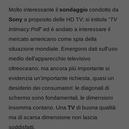
Molto interessante il
sondaggio
condotto da
Sony
a proposito delle HD TV: si intitola “
TV
Intimacy Poll
” ed è andato a interessare il
mercato americano come spia della
situazione mondiale. Emergono dati sull’uso
medio dell’apparecchio televisivo
oltreoceano, ma ancora più importante si
evidenzia un’importante richiesta, quasi un
desiderio dei consumatori: le diagonali di
schermo sono fondamentali, le dimensioni
insomma contano. Una
TV
di buona qualità
ma di scarsa dimensione non lascia
soddisfatti.