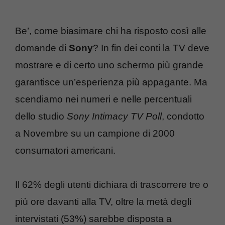
Be’, come biasimare chi ha risposto così alle
domande di
Sony
? In fin dei conti la TV deve
mostrare e di certo uno schermo più grande
garantisce un’esperienza più appagante. Ma
scendiamo nei numeri e nelle percentuali
dello studio
Sony Intimacy TV Poll
, condotto
a Novembre su un campione di 2000
consumatori americani.
Il 62% degli utenti dichiara di trascorrere tre o
più ore davanti alla TV, oltre la metà degli
intervistati (53%) sarebbe disposta a