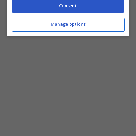
Consent
Manage options