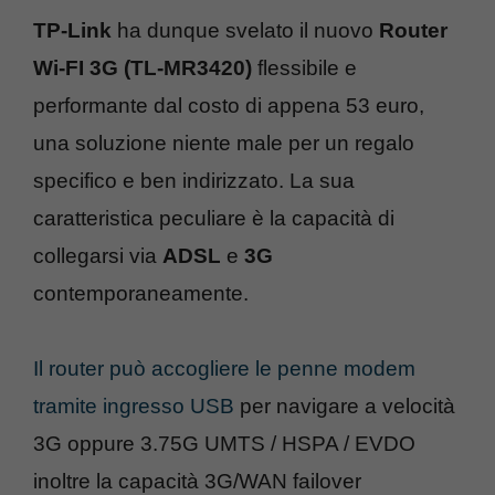
TP-Link
ha dunque svelato il nuovo
Router
Wi-FI 3G (TL-MR3420)
flessibile e
performante dal costo di appena 53 euro,
una soluzione niente male per un regalo
specifico e ben indirizzato. La sua
caratteristica peculiare è la capacità di
collegarsi via
ADSL
e
3G
contemporaneamente.
Il router può accogliere le penne modem
tramite ingresso USB
per navigare a velocità
3G oppure 3.75G UMTS / HSPA / EVDO
inoltre la capacità 3G/WAN failover