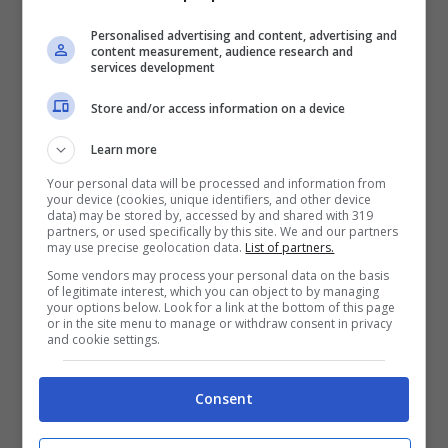
Personalised advertising and content, advertising and
content measurement, audience research and
services development
Store and/or access information on a device
Learn more
Your personal data will be processed and information from
your device (cookies, unique identifiers, and other device
data) may be stored by, accessed by and shared with 319
partners, or used specifically by this site. We and our partners
may use precise geolocation data.
List of partners.
Some vendors may process your personal data on the basis
of legitimate interest, which you can object to by managing
your options below. Look for a link at the bottom of this page
or in the site menu to manage or withdraw consent in privacy
and cookie settings.
Consent