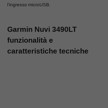
l’ingresso microUSB.
Garmin Nuvi 3490LT
funzionalità e
caratteristiche tecniche