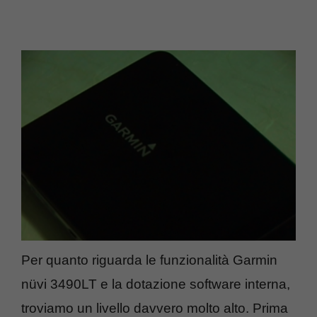
Per quanto riguarda le funzionalità Garmin
nüvi 3490LT e la dotazione software interna,
troviamo un livello davvero molto alto. Prima