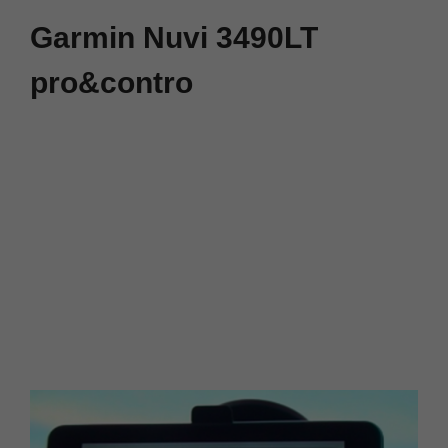
Garmin Nuvi 3490LT
pro&contro