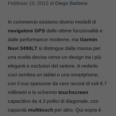
Febbraio 10, 2012
di
Diego Barbera
In commercio esistono diversi modelli di
navigatore GPS
dalle ottime funzionalità e
dalle performance moderne, ma
Garmin
Nuvi 3490LT
si distingue dalla massa per
una scelta decisa verso un design tra i più
eleganti e esclusivi del settore. A vederlo
così sembra un tablet o uno smartphone,
con il suo spessore da vero record di soli 8.7
millimetri e lo schermo
touchscreen
capacitivo da 4.3 pollici di diagonale, con
capacità
multitouch
per altro. Qui sopra è