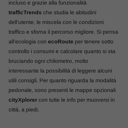
incluso e grazie alla funzionalità
trafficTrends
che studia le abitudini
dell’utente, le miscela con le condizioni
traffico e sforna il percorso migliore. Si pensa
all’ecologia con
ecoRoute
per tenere sotto
controllo i consumi e calcolare quanto si sta
bruciando ogni chilometro, molto
interessante la possibilità di leggere alcuni
utili consigli. Per quanto riguarda la modalità
pedonale, sono presenti le mappe opzionali
cityXplorer
con tutte le info per muoversi in
città, a piedi.