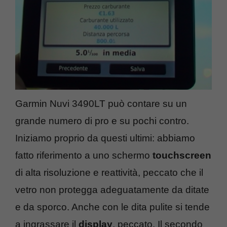
Garmin Nuvi 3490LT può contare su un
grande numero di pro e su pochi contro.
Iniziamo proprio da questi ultimi: abbiamo
fatto riferimento a uno schermo
touchscreen
di alta risoluzione e reattività, peccato che il
vetro non protegga adeguatamente da ditate
e da sporco. Anche con le dita pulite si tende
a ingrassare il
display
, peccato. Il secondo