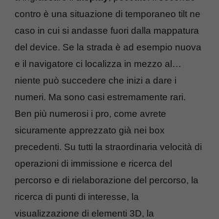
contro è una situazione di temporaneo tilt ne
caso in cui si andasse fuori dalla mappatura
del device. Se la strada è ad esempio nuova
e il navigatore ci localizza in mezzo al…
niente può succedere che inizi a dare i
numeri. Ma sono casi estremamente rari.
Ben più numerosi i pro, come avrete
sicuramente apprezzato già nei box
precedenti. Su tutti la straordinaria velocità di
operazioni di immissione e ricerca del
percorso e di rielaborazione del percorso, la
ricerca di punti di interesse, la
visualizzazione di elementi 3D, la