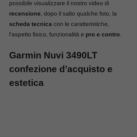
possibile visualizzare il nostro video di
recensione
, dopo il salto qualche foto, la
scheda tecnica
con le caratteristiche,
l’aspetto fisico, funzionalità e
pro e contro
.
Garmin Nuvi 3490LT
confezione d’acquisto e
estetica