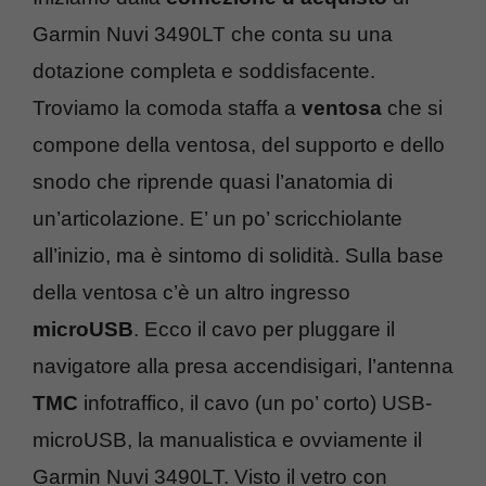
Garmin Nuvi 3490LT che conta su una
dotazione completa e soddisfacente.
Troviamo la comoda staffa a
ventosa
che si
compone della ventosa, del supporto e dello
snodo che riprende quasi l’anatomia di
un’articolazione. E’ un po’ scricchiolante
all’inizio, ma è sintomo di solidità. Sulla base
della ventosa c’è un altro ingresso
microUSB
. Ecco il cavo per pluggare il
navigatore alla presa accendisigari, l’antenna
TMC
infotraffico, il cavo (un po’ corto) USB-
microUSB, la manualistica e ovviamente il
Garmin Nuvi 3490LT. Visto il vetro con