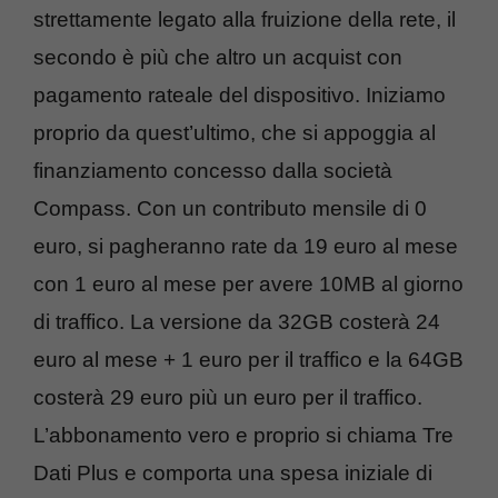
strettamente legato alla fruizione della rete, il
secondo è più che altro un acquist con
pagamento rateale del dispositivo. Iniziamo
proprio da quest’ultimo, che si appoggia al
finanziamento concesso dalla società
Compass. Con un contributo mensile di 0
euro, si pagheranno rate da 19 euro al mese
con 1 euro al mese per avere 10MB al giorno
di traffico. La versione da 32GB costerà 24
euro al mese + 1 euro per il traffico e la 64GB
costerà 29 euro più un euro per il traffico.
L’abbonamento vero e proprio si chiama Tre
Dati Plus e comporta una spesa iniziale di