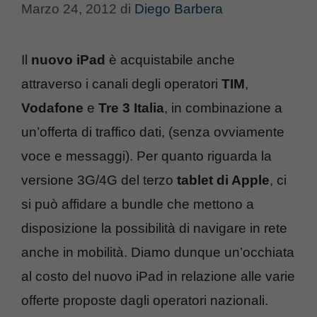
Marzo 24, 2012
di
Diego Barbera
Il
nuovo iPad
è acquistabile anche
attraverso i canali degli operatori
TIM
,
Vodafone
e
Tre 3 Italia
, in combinazione a
un’offerta di traffico dati, (senza ovviamente
voce e messaggi). Per quanto riguarda la
versione 3G/4G del terzo
tablet di Apple
, ci
si può affidare a bundle che mettono a
disposizione la possibilità di navigare in rete
anche in mobilità. Diamo dunque un’occhiata
al costo del nuovo iPad in relazione alle varie
offerte proposte dagli operatori nazionali.