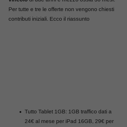
Per tutte e tre le offerte non vengono chiesti
contributi iniziali. Ecco il riassunto
Tutto Tablet 1GB: 1GB traffico dati a
24€ al mese per iPad 16GB, 29€ per