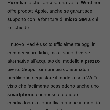
Ricordiamo che, ancora una volta,
Wind
non
offre prodotti Apple, anche se garantisce il
supporto con la fornitura di
micro SIM
a chi
le richiede.
Il nuovo iPad è uscito ufficialmente oggi in
commercio
in Italia
, ma ci sono diverse
alternative all’acquisto del modello a
prezzo
pieno. Seppur sempre più consumatori
prediligono acquistare il modello solo Wi-Fi
visto che facilmente possiedono anche uno
smartphone
connesso e dunque
condividono la connettività anche in mobilità