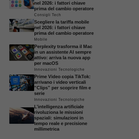
nel 2026: i fattori chiave
prima del cambio operatore
Consigli Tech
Scegliere la tariffa mobile
nel 2026: i fattori chiave
prima del cambio operatore
Mobile
Perplexity trasforma il Mac
in un assistente AI sempre
attivo: arriva la nuova app
per macOS
Innovazioni Tecnologiche
Prime Video copia TikTok:
arrivano i video verticali
“Clips” per scoprire film e
serie
Innovazioni Tecnologiche
L’intelligenza artificiale
rivoluziona le missioni
spaziali: simulazioni in
tempo reale e precisione
millimetrica