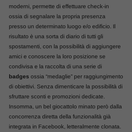
moderni, permette di effettuare check-in
ossia di segnalare la propria presenza
presso un determinato luogo e/o edificio. Il
risultato è una sorta di diario di tutti gli
spostamenti, con la possibilità di aggiungere
amici e conoscere la loro posizione se
condivisa e la raccolta di una serie di
badges
ossia “medaglie” per raggiungimento
di obiettivi. Senza dimenticare la possibilità di
sfruttare sconti e promozioni dedicate.
Insomma, un bel giocattolo minato però dalla
concorrenza diretta della funzionalità già
integrata in Facebook, letteralmente clonata.