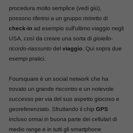
procedura molto semplice (vedi giù),
possono riferirsi a un gruppo ristretto di
check-in
ad esempio sull’ultimo viaggio negli
USA, così da creare una sorta di
gioiello-
ricordo-riassunto
del
viaggio
. Qui sopra due
esempi pratici.
Foursquare è un social network che ha
trovato un grande riscontro e un notevole
successo per via del suo aspetto giocoso e
georeferenziato. Sfruttando il chip
GPS
incluso ormai in buona parte dei cellulari di
medio range e in tutti gli smartphone