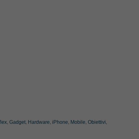
lex
,
Gadget
,
Hardware
,
iPhone
,
Mobile
,
Obiettivi
,