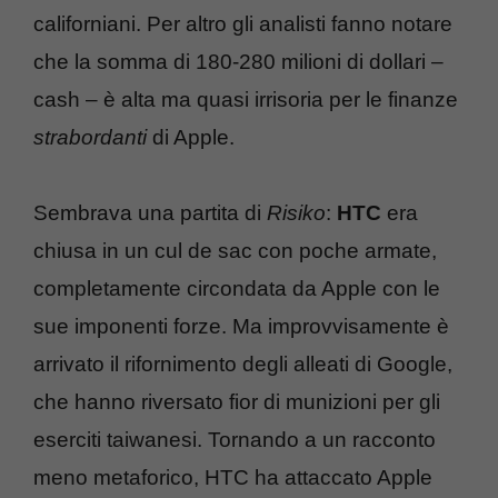
californiani. Per altro gli analisti fanno notare
che la somma di 180-280 milioni di dollari –
cash – è alta ma quasi irrisoria per le finanze
strabordanti
di Apple.
Sembrava una partita di
Risiko
:
HTC
era
chiusa in un cul de sac con poche armate,
completamente circondata da Apple con le
sue imponenti forze. Ma improvvisamente è
arrivato il rifornimento degli alleati di Google,
che hanno riversato fior di munizioni per gli
eserciti taiwanesi. Tornando a un racconto
meno metaforico, HTC ha attaccato Apple