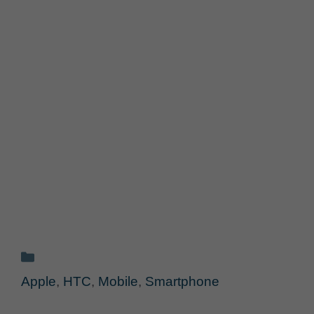
Categorie
Apple
,
HTC
,
Mobile
,
Smartphone