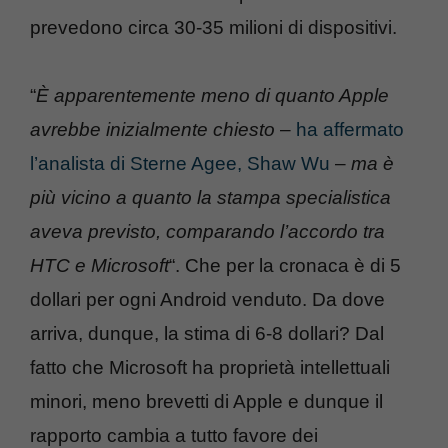
prevedono circa 30-35 milioni di dispositivi.
“
È apparentemente meno di quanto Apple
avrebbe inizialmente chiesto
–
ha affermato
l’analista di Sterne Agee, Shaw Wu
–
ma è
più vicino a quanto la stampa specialistica
aveva previsto, comparando l’accordo tra
HTC e Microsoft
“. Che per la cronaca è di 5
dollari per ogni Android venduto. Da dove
arriva, dunque, la stima di 6-8 dollari? Dal
fatto che Microsoft ha proprietà intellettuali
minori, meno brevetti di Apple e dunque il
rapporto cambia a tutto favore dei