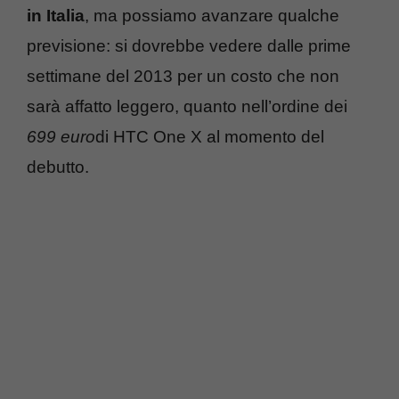
in Italia
, ma possiamo avanzare qualche
previsione: si dovrebbe vedere dalle prime
settimane del 2013 per un costo che non
sarà affatto leggero, quanto nell’ordine dei
699 euro
di HTC One X al momento del
debutto.