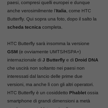
paesi, compresi quelli europei e dunque
anche verosimilmente l’
Italia
, come HTC
Butterfly. Qui sopra una foto, dopo il salto la
scheda tecnica
completa.
HTC Butterfly sarà insomma la versione
GSM
(e ovviamente UMTS/HSPA+)
internazionale di
J Butterfly
e di
Droid DNA
che uscirà non soltanto nei paesi non
interessati dal lancio delle prime due
versioni, ma anche lì con gli altri operatori.
HTC Butterfly è un cosiddetto
Phablet
ossia
smartphone di grandi dimensioni a metà