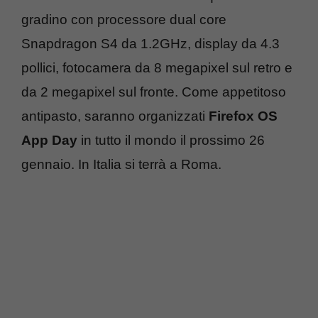
gradino con processore dual core
Snapdragon S4 da 1.2GHz, display da 4.3
pollici, fotocamera da 8 megapixel sul retro e
da 2 megapixel sul fronte. Come appetitoso
antipasto, saranno organizzati
Firefox OS
App Day
in tutto il mondo il prossimo 26
gennaio. In Italia si terrà a Roma.