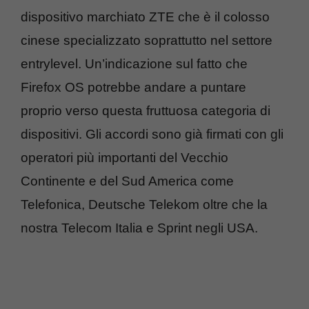
dispositivo marchiato ZTE che è il colosso
cinese specializzato soprattutto nel settore
entrylevel. Un’indicazione sul fatto che
Firefox OS potrebbe andare a puntare
proprio verso questa fruttuosa categoria di
dispositivi. Gli accordi sono già firmati con gli
operatori più importanti del Vecchio
Continente e del Sud America come
Telefonica, Deutsche Telekom oltre che la
nostra Telecom Italia e Sprint negli USA.