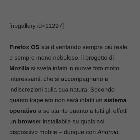
[npgallery id=11297]
Firefox OS
sta diventando sempre più reale
e sempre meno nebuloso: il progetto di
Mozilla
si svela infatti in nuove foto molto
interessanti, che si accompagnano a
indiscrezioni sulla sua natura. Secondo
quanto trapelato non sarà infatti un
sistema
operativo
a se stante quanto a tutti gli effetti
un
browser
installabile su qualsiasi
dispositivo mobile – dunque con
Android,