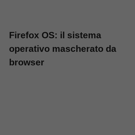
Firefox OS: il sistema
operativo mascherato da
browser