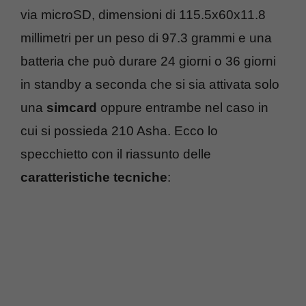
via microSD, dimensioni di 115.5x60x11.8
millimetri per un peso di 97.3 grammi e una
batteria che può durare 24 giorni o 36 giorni
in standby a seconda che si sia attivata solo
una
simcard
oppure entrambe nel caso in
cui si possieda 210 Asha. Ecco lo
specchietto con il riassunto delle
caratteristiche tecniche
: