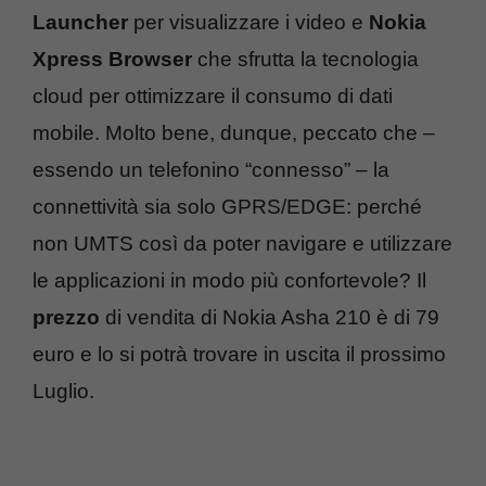
Launcher
per visualizzare i video e
Nokia
Xpress Browser
che sfrutta la tecnologia
cloud per ottimizzare il consumo di dati
mobile. Molto bene, dunque, peccato che –
essendo un telefonino “connesso” – la
connettività sia solo GPRS/EDGE: perché
non UMTS così da poter navigare e utilizzare
le applicazioni in modo più confortevole? Il
prezzo
di vendita di Nokia Asha 210 è di 79
euro e lo si potrà trovare in uscita il prossimo
Luglio.