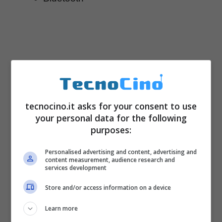
tecnocino.it asks for your consent to use
your personal data for the following
purposes:
Personalised advertising and content, advertising and
content measurement, audience research and
services development
Store and/or access information on a device
Learn more