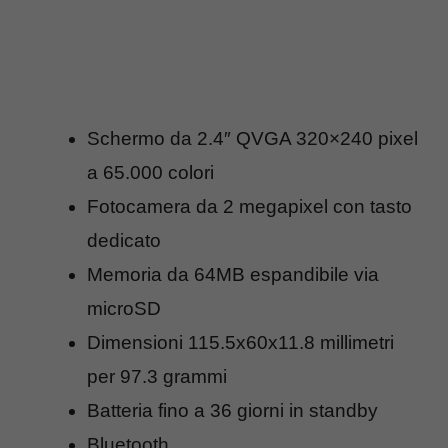
Schermo da 2.4″ QVGA 320×240 pixel
a 65.000 colori
Fotocamera da 2 megapixel con tasto
dedicato
Memoria da 64MB espandibile via
microSD
Dimensioni 115.5x60x11.8 millimetri
per 97.3 grammi
Batteria fino a 36 giorni in standby
Bluetooth