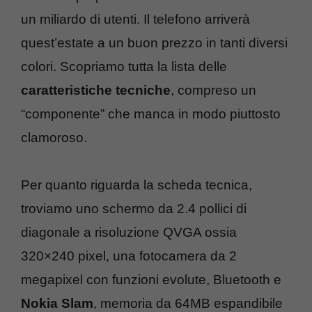
un miliardo di utenti. Il telefono arriverà
quest’estate a un buon prezzo in tanti diversi
colori. Scopriamo tutta la lista delle
caratteristiche tecniche
, compreso un
“componente” che manca in modo piuttosto
clamoroso.
Per quanto riguarda la scheda tecnica,
troviamo uno schermo da 2.4 pollici di
diagonale a risoluzione QVGA ossia
320×240 pixel, una fotocamera da 2
megapixel con funzioni evolute, Bluetooth e
Nokia Slam
, memoria da 64MB espandibile