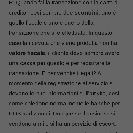
R: Quando fai la transazione con la carta di
credito ricevi sempre due
scontrini
, uno è
quello fiscale e uno è quello della
transazione che si è effettuato. In questo
caso la ricevuta che viene prodotta non ha
valore fiscale
, il cliente deve sempre avere
una cassa per questo e per registrare la
transazione. E per vendite illegali? Al
momento della registrazione al servizio si
devono fornire informazioni sull’attività, così
come chiedono normalmente le banche per i
POS tradizionali. Dunque se il business si
vendono armi o si ha un servizio di escort,