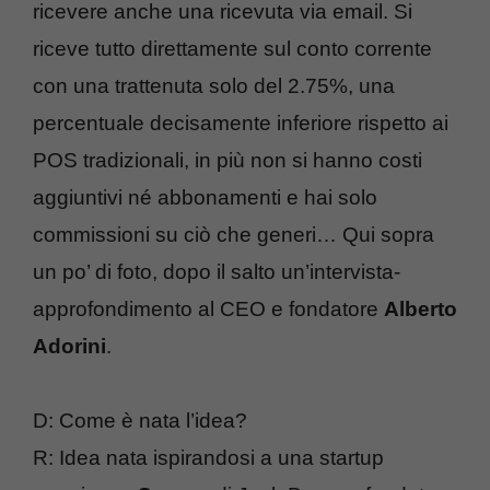
ricevere anche una ricevuta via email. Si
riceve tutto direttamente sul conto corrente
con una trattenuta solo del 2.75%, una
percentuale decisamente inferiore rispetto ai
POS tradizionali, in più non si hanno costi
aggiuntivi né abbonamenti e hai solo
commissioni su ciò che generi… Qui sopra
un po’ di foto, dopo il salto un’intervista-
approfondimento al CEO e fondatore
Alberto
Adorini
.
D: Come è nata l’idea?
R: Idea nata ispirandosi a una startup