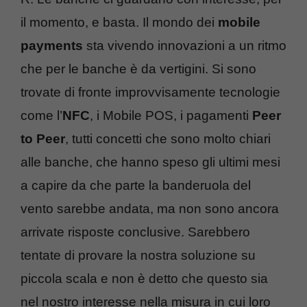
il momento, e basta. Il mondo dei
mobile
payments
sta vivendo innovazioni a un ritmo
che per le banche è da vertigini. Si sono
trovate di fronte improvvisamente tecnologie
come l’
NFC
, i Mobile POS, i pagamenti
Peer
to Peer
, tutti concetti che sono molto chiari
alle banche, che hanno speso gli ultimi mesi
a capire da che parte la banderuola del
vento sarebbe andata, ma non sono ancora
arrivate risposte conclusive. Sarebbero
tentate di provare la nostra soluzione su
piccola scala e non è detto che questo sia
nel nostro interesse nella misura in cui loro