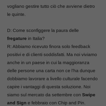
vogliano gestire tutto ciò che avviene dietro
le quinte.
D: Come sconfiggere la paura delle
fregature
in Italia?
R: Abbiamo ricevuto finora solo feedback
positivi e di clienti soddisfatti. Ma noi viviamo
anche in un paese in cui la maggioranza
delle persone una carta non ce l’ha dunque
dobbiamo lavorare a livello culturale facendo
capire i vantaggi di questa soluzione. Noi
siamo sul mercato da settembre con
Swipe
and Sign
e febbraio con Chip and Pin.