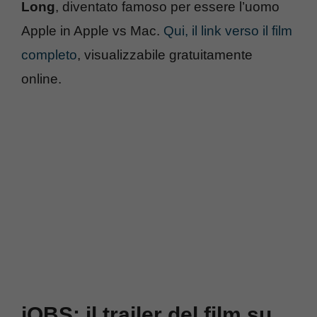
Long
, diventato famoso per essere l’uomo
Apple in Apple vs Mac.
Qui, il link verso il film
completo
, visualizzabile gratuitamente
online.
jOBS: il trailer del film su