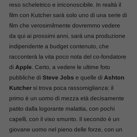
reso scheletrico e irriconoscibile. In realtà il
film con Kutcher sarà solo uno di una serie di
film che verosimilmente dovremmo vedere
da qui ai prossimi anni, sarà una produzione
indipendente a budget contenuto, che
racconterà la vita poco nota del co-fondatore
di
Apple
. Certo, a vedere le ultime foto
pubbliche di
Steve Jobs
e quelle di
Ashton
Kutcher
si trova poca rassomiglianza: il
primo è un uomo di mezza età decisamente
patito dalla logorante malattia, con pochi
capelli, con il viso smunto. Il secondo è un
giovane uomo nel pieno delle forze, con un