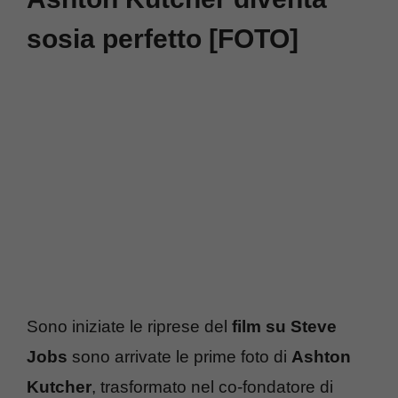
sosia perfetto [FOTO]
Sono iniziate le riprese del
film su Steve
Jobs
sono arrivate le prime foto di
Ashton
Kutcher
, trasformato nel co-fondatore di