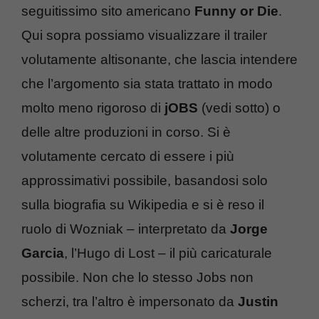
seguitissimo sito americano
Funny or Die
.
Qui sopra possiamo visualizzare il trailer
volutamente altisonante, che lascia intendere
che l’argomento sia stata trattato in modo
molto meno rigoroso di
jOBS
(vedi sotto) o
delle altre produzioni in corso. Si è
volutamente cercato di essere i più
approssimativi possibile, basandosi solo
sulla biografia su Wikipedia e si è reso il
ruolo di Wozniak – interpretato da
Jorge
Garcia
, l’Hugo di Lost – il più caricaturale
possibile. Non che lo stesso Jobs non
scherzi, tra l’altro è impersonato da
Justin