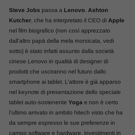
Steve Jobs
passa a
Lenovo
.
Ashton
Kutcher
, che ha interpretato il CEO di
Apple
nel film biografico (non così apprezzato
dall’altro papà della mela morsicata, vedi
sotto) è stato infatti assunto dalla società
cinese Lenovo in qualità di designer di
prodotti che usciranno nel futuro dallo
smartphone ai tablet. L’attore è già apparso
nel keynote di presentazione dello speciale
tablet auto-sostenente
Yoga
e non è certo
l’ultimo arrivato in ambito hitech visto che ha
da sempre espresso le sue preferenze in
campo software e hardware, investimenti in