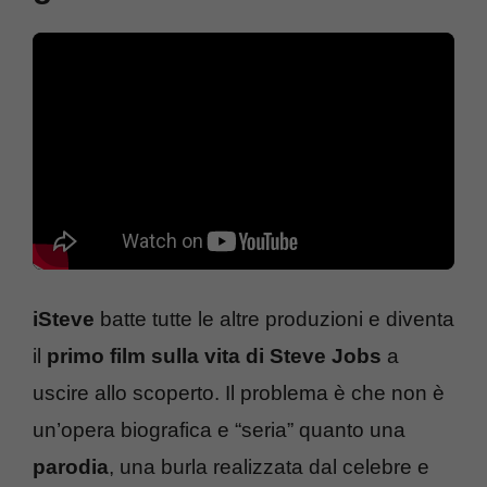
iSteve
batte tutte le altre produzioni e diventa
il
primo film sulla vita di Steve Jobs
a
uscire allo scoperto. Il problema è che non è
un’opera biografica e “seria” quanto una
parodia
, una burla realizzata dal celebre e