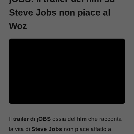
Steve Jobs non piace al
Woz
Il
trailer di jOBS
ossia del
film
che racconta
la vita di
Steve Jobs
non piace affatto a