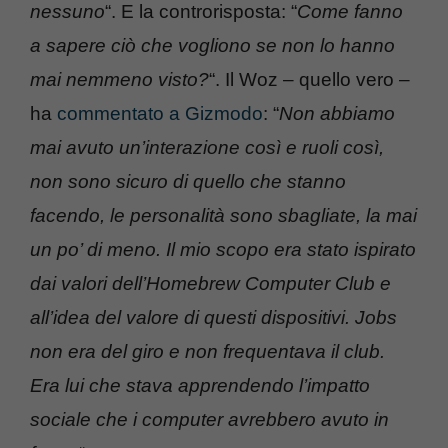
nessuno
“. E la controrisposta: “
Come fanno
a sapere ciò che vogliono se non lo hanno
mai nemmeno visto?
“. Il Woz – quello vero –
ha
commentato a Gizmodo
: “
Non abbiamo
mai avuto un’interazione così e ruoli così,
non sono sicuro di quello che stanno
facendo, le personalità sono sbagliate, la mai
un po’ di meno. Il mio scopo era stato ispirato
dai valori dell’Homebrew Computer Club e
all’idea del valore di questi dispositivi. Jobs
non era del giro e non frequentava il club.
Era lui che stava apprendendo l’impatto
sociale che i computer avrebbero avuto in