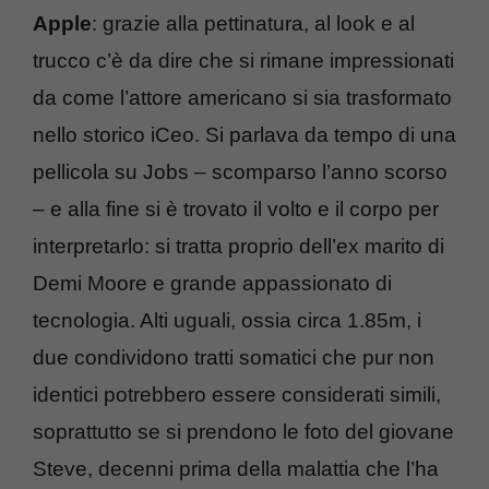
Apple
: grazie alla pettinatura, al look e al
trucco c’è da dire che si rimane impressionati
da come l’attore americano si sia trasformato
nello storico iCeo. Si parlava da tempo di una
pellicola su Jobs – scomparso l’anno scorso
– e alla fine si è trovato il volto e il corpo per
interpretarlo: si tratta proprio dell’ex marito di
Demi Moore e grande appassionato di
tecnologia. Alti uguali, ossia circa 1.85m, i
due condividono tratti somatici che pur non
identici potrebbero essere considerati simili,
soprattutto se si prendono le foto del giovane
Steve, decenni prima della malattia che l’ha