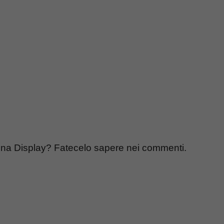
tina Display? Fatecelo sapere nei commenti.