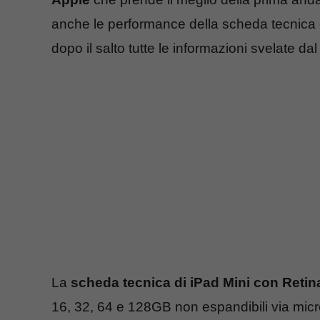
anche le performance della scheda tecnica 
dopo il salto tutte le informazioni svelate d
La
scheda tecnica di iPad Mini con Retin
16, 32, 64 e 128GB non espandibili via mic