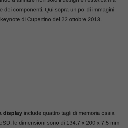
e dei componenti. Qui sopra un po’ di immagini
al keynote di Cupertino del 22 ottobre 2013.
a display
include quattro tagli di memoria ossia
roSD, le dimensioni sono di 134.7 x 200 x 7.5 mm