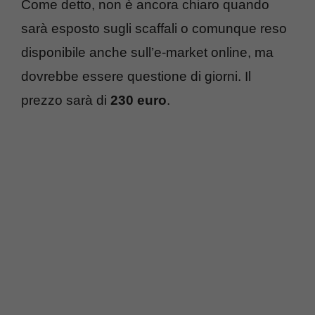
Come detto, non è ancora chiaro quando
sarà esposto sugli scaffali o comunque reso
disponibile anche sull’e-market online, ma
dovrebbe essere questione di giorni. Il
prezzo sarà di
230 euro
.