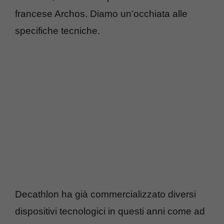
francese Archos. Diamo un’occhiata alle
specifiche tecniche.
Decathlon ha già commercializzato diversi
dispositivi tecnologici in questi anni come ad