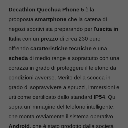
Decathlon Quechua Phone 5
è la
prooposta
smartphone
che la catena di
negozi sportivi sta preparando per l’
uscita in
Italia
con un
prezzo
di circa 230 euro
offrendo
caratteristiche tecniche
e una
scheda
di medio range e soprattutto con una
corazza in grado di proteggere il telefono da
condizioni avverse. Merito della scocca in
grado di sopravvivere a spruzzi, immersioni e
urti come certificato dallo standard
IP54
. Qui
sopra un’immagine del telefono intelligente,
che monta ovviamente il sistema operativo
Android
, che è stato prodotto dalla società