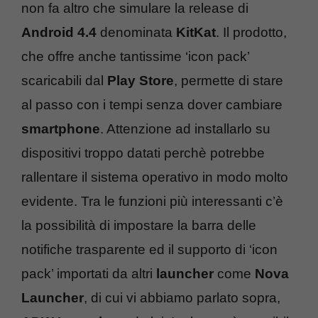
non fa altro che simulare la release di
Android 4.4
denominata
KitKat
. Il prodotto,
che offre anche tantissime ‘icon pack’
scaricabili dal
Play Store
, permette di stare
al passo con i tempi senza dover cambiare
smartphone
. Attenzione ad installarlo su
dispositivi troppo datati perchè potrebbe
rallentare il sistema operativo in modo molto
evidente. Tra le funzioni più interessanti c’è
la possibilità di impostare la barra delle
notifiche trasparente ed il supporto di ‘icon
pack’ importati da altri
launcher
come
Nova
Launcher
, di cui vi abbiamo parlato sopra,