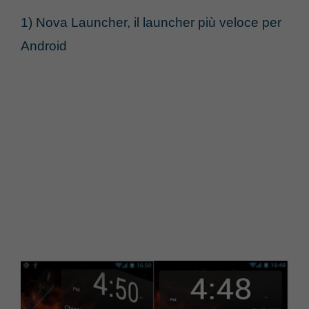
1) Nova Launcher, il launcher più veloce per
Android