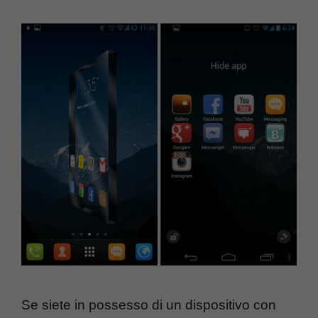
Se siete in possesso di un dispositivo con