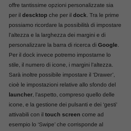
offre tantissime opzioni personalizzate sia
per il
descktop
che per il
dock
. Tra le prime
possiamo ricordare la possibilità di impostare
l’altezza e la larghezza dei margini e di
personalizzare la barra di ricerca di
Google
.
Per il dock invece potremo impostarne lo
stile, il numero di icone, i margini l’altezza.
Sarà inoltre possibile impostare il ‘Drawer’,
cioè le impostazioni relative allo sfondo del
launcher
, l’aspetto, compreso quello delle
icone, e la gestione dei pulsanti e dei ‘gesti’
attivabili con il
touch screen
come ad
esempio lo ‘Swipe’ che corrisponde al