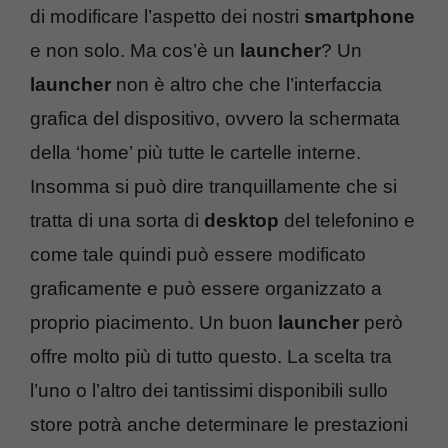
di modificare l’aspetto dei nostri
smartphone
e non solo. Ma cos’è un
launcher
? Un
launcher
non è altro che che l’interfaccia
grafica del dispositivo, ovvero la schermata
della ‘home’ più tutte le cartelle interne.
Insomma si può dire tranquillamente che si
tratta di una sorta di
desktop
del telefonino e
come tale quindi può essere modificato
graficamente e può essere organizzato a
proprio piacimento. Un buon
launcher
però
offre molto più di tutto questo. La scelta tra
l’uno o l’altro dei tantissimi disponibili sullo
store potrà anche determinare le prestazioni