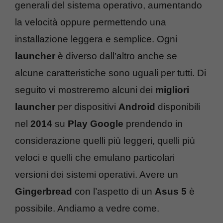
generali del sistema operativo, aumentando
la velocità oppure permettendo una
installazione leggera e semplice. Ogni
launcher
è diverso dall’altro anche se
alcune caratteristiche sono uguali per tutti. Di
seguito vi mostreremo alcuni dei
migliori
launcher
per dispositivi
Android
disponibili
nel
2014
su
Play Google
prendendo in
considerazione quelli più leggeri, quelli più
veloci e quelli che emulano particolari
versioni dei sistemi operativi. Avere un
Gingerbread
con l’aspetto di un
Asus 5
è
possibile. Andiamo a vedre come.