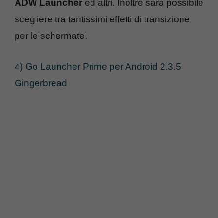
ADW Launcher
ed altri. Inoltre sarà possibile
scegliere tra tantissimi effetti di transizione
per le schermate.
4) Go Launcher Prime per Android 2.3.5
Gingerbread