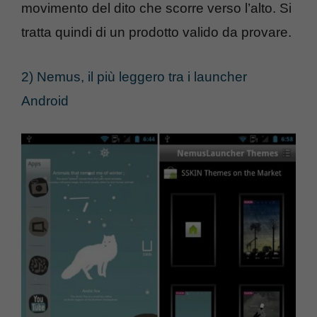
movimento del dito che scorre verso l’alto. Si
tratta quindi di un prodotto valido da provare.
2) Nemus, il più leggero tra i launcher
Android