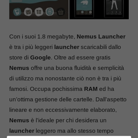
Con i suoi 1.8 megabyte,
Nemus Launcher
è tra i più leggeri
launcher
scaricabili dallo
store di
Google
. Oltre ad essere gratis
Nemus
offre una buona fluidità e semplicità
di utilizzo ma nonostante ciò non è tra i più
famosi. Occupa pochissima
RAM
ed ha
un’ottima gestione delle cartelle. Dall’aspetto
lineare e non eccessivamente elaborato,
Nemus
è l’ideale per chi desidera un
launcher
leggero ma allo stesso tempo