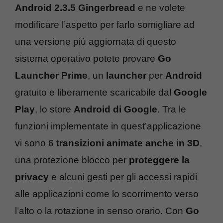
Android 2.3.5 Gingerbread
e ne volete
modificare l’aspetto per farlo somigliare ad
una versione più aggiornata di questo
sistema operativo potete provare
Go
Launcher Prime
, un
launcher
per
Android
gratuito e liberamente scaricabile dal
Google
Play
, lo store
Android di Google
. Tra le
funzioni implementate in quest’applicazione
vi sono 6
transizioni animate anche in 3D
,
una protezione blocco per
proteggere la
privacy
e alcuni gesti per gli accessi rapidi
alle applicazioni come lo scorrimento verso
l’alto o la rotazione in senso orario. Con
Go