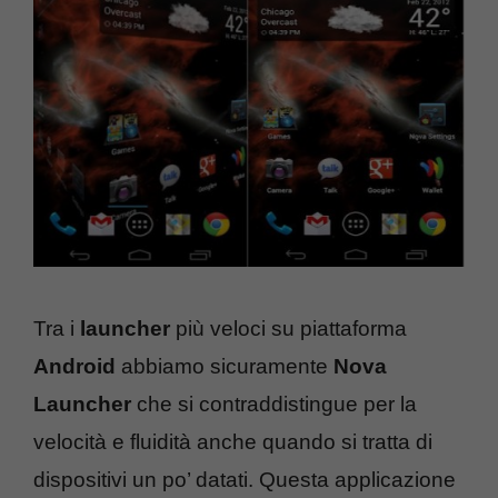
Tra i
launcher
più veloci su piattaforma
Android
abbiamo sicuramente
Nova
Launcher
che si contraddistingue per la
velocità e fluidità anche quando si tratta di
dispositivi un po’ datati. Questa applicazione