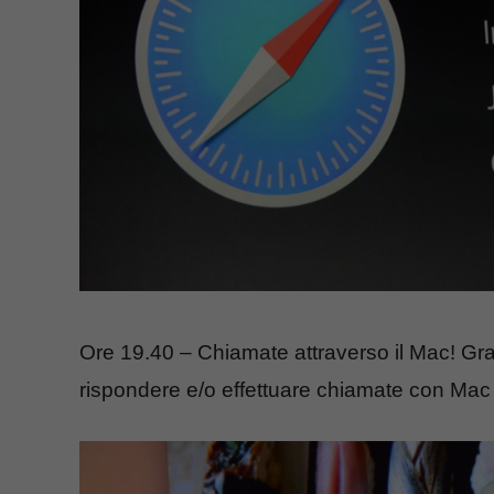
Ore 19.40 – Chiamate attraverso il Mac! Graz
rispondere e/o effettuare chiamate con Mac