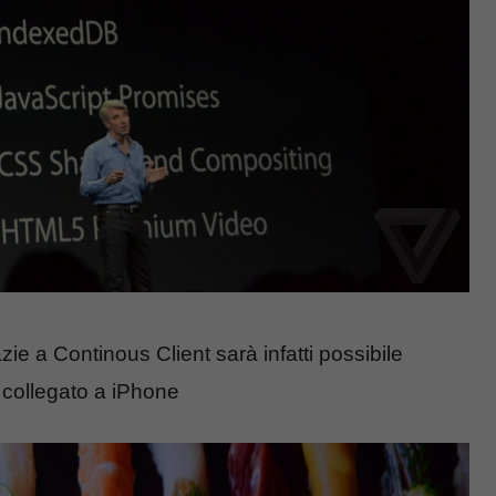
ie a Continous Client sarà infatti possibile
 collegato a iPhone