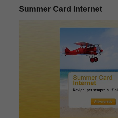
Summer Card Internet