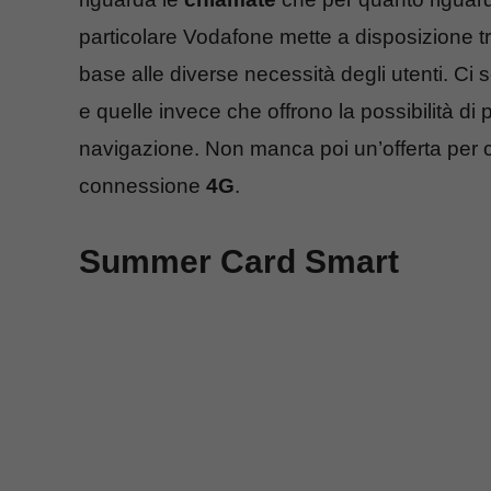
particolare Vodafone mette a disposizione t
base alle diverse necessità degli utenti. Ci
e quelle invece che offrono la possibilità di 
navigazione. Non manca poi un’offerta per 
connessione
4G
.
Summer Card Smart