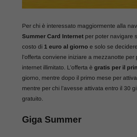
Per chi è interessato maggiormente alla na
Summer Card Internet
per poter navigare 
costo di
1 euro
al giorno
e solo se decideret
l’offerta conviene iniziare a mezzanotte per 
internet illimitato. L’offerta è
gratis per il p
giorno, mentre dopo il primo mese per attiv
mentre per chi l’avesse attivata entro il 30
gratuito.
Giga Summer