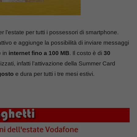
r l’estate per tutti i possessori di smartphone.
attivo e aggiunge la possibilità di inviare messaggi
 in
internet fino a 100 MB
. Il costo è di
30
izzati, infatti l’attivazione della Summer Card
gosto
e dura per tutti i tre mesi estivi.