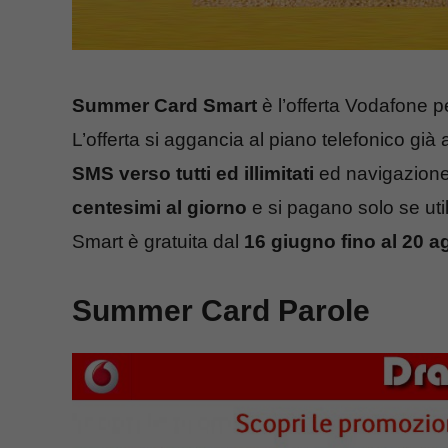
Summer Card Smart
è l’offerta Vodafone pe
L’offerta si aggancia al piano telefonico già 
SMS verso tutti ed illimitati
ed navigazione
centesimi al giorno
e si pagano solo se util
Smart è gratuita dal
16 giugno fino al 20 a
Summer Card Parole