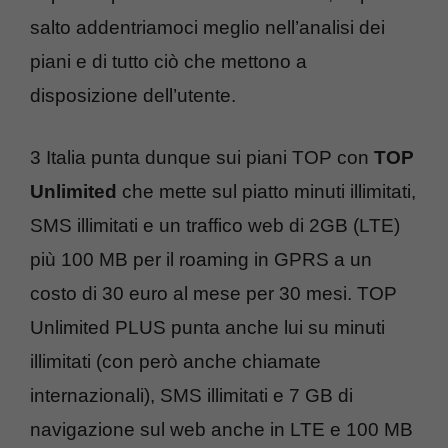
salto addentriamoci meglio nell’analisi dei
piani e di tutto ciò che mettono a
disposizione dell’utente.
3 Italia punta dunque sui piani TOP con
TOP
Unlimited
che mette sul piatto minuti illimitati,
SMS illimitati e un traffico web di 2GB (LTE)
più 100 MB per il roaming in GPRS a un
costo di 30 euro al mese per 30 mesi. TOP
Unlimited PLUS punta anche lui su minuti
illimitati (con però anche chiamate
internazionali), SMS illimitati e 7 GB di
navigazione sul web anche in LTE e 100 MB