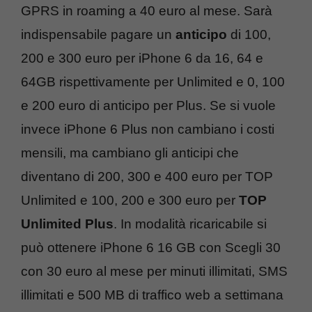
GPRS in roaming a 40 euro al mese. Sarà
indispensabile pagare un
anticipo
di 100,
200 e 300 euro per iPhone 6 da 16, 64 e
64GB rispettivamente per Unlimited e 0, 100
e 200 euro di anticipo per Plus. Se si vuole
invece iPhone 6 Plus non cambiano i costi
mensili, ma cambiano gli anticipi che
diventano di 200, 300 e 400 euro per TOP
Unlimited e 100, 200 e 300 euro per
TOP
Unlimited Plus
. In modalità ricaricabile si
può ottenere iPhone 6 16 GB con Scegli 30
con 30 euro al mese per minuti illimitati, SMS
illimitati e 500 MB di traffico web a settimana