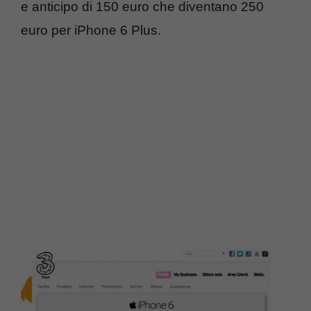
e anticipo di 150 euro che diventano 250
euro per iPhone 6 Plus.