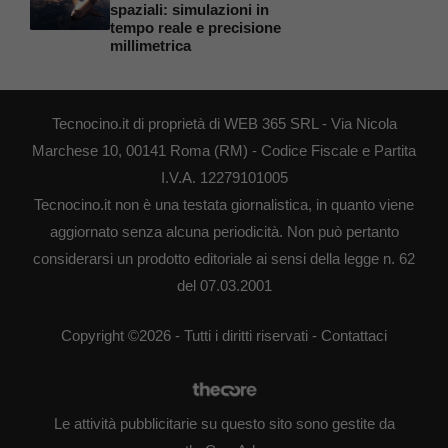
spaziali: simulazioni in
tempo reale e precisione
millimetrica
Tecnocino.it di proprietà di WEB 365 SRL - Via Nicola
Marchese 10, 00141 Roma (RM) - Codice Fiscale e Partita
I.V.A. 12279101005
Tecnocino.it non è una testata giornalistica, in quanto viene
aggiornato senza alcuna periodicità. Non può pertanto
considerarsi un prodotto editoriale ai sensi della legge n. 62
del 07.03.2001
Copyright ©2026 - Tutti i diritti riservati -
Contattaci
Le attività pubblicitarie su questo sito sono gestite da