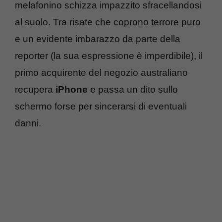
melafonino schizza impazzito sfracellandosi
al suolo. Tra risate che coprono terrore puro
e un evidente imbarazzo da parte della
reporter (la sua espressione è imperdibile), il
primo acquirente del negozio australiano
recupera
iPhone
e passa un dito sullo
schermo forse per sincerarsi di eventuali
danni.