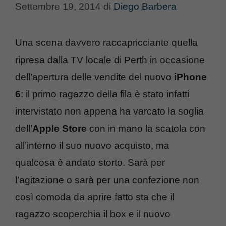
Settembre 19, 2014
di
Diego Barbera
Una scena davvero raccapricciante quella
ripresa dalla TV locale di Perth in occasione
dell’apertura delle vendite del nuovo
iPhone
6
: il primo ragazzo della fila è stato infatti
intervistato non appena ha varcato la soglia
dell’
Apple Store
con in mano la scatola con
all’interno il suo nuovo acquisto, ma
qualcosa è andato storto. Sarà per
l’agitazione o sarà per una confezione non
così comoda da aprire fatto sta che il
ragazzo scoperchia il box e il nuovo