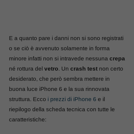
E a quanto pare i danni non si sono registrati
o se ciò è avvenuto solamente in forma
minore infatti non si intravede nessuna
crepa
né rottura del
vetro
. Un
crash test
non certo
desiderato, che però sembra mettere in
buona luce iPhone 6 e la sua rinnovata
struttura. Ecco
i prezzi di iPhone 6
e il
riepilogo della scheda tecnica con tutte le
caratteristiche: