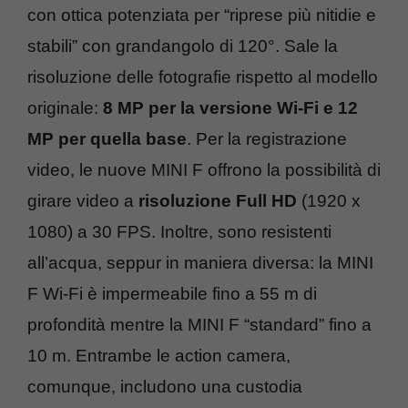
con ottica potenziata per “riprese più nitidie e
stabili” con grandangolo di 120°. Sale la
risoluzione delle fotografie rispetto al modello
originale:
8 MP per la versione Wi-Fi e 12
MP per quella base
. Per la registrazione
video, le nuove MINI F offrono la possibilità di
girare video a
risoluzione Full HD
(1920 x
1080) a 30 FPS. Inoltre, sono resistenti
all’acqua, seppur in maniera diversa: la MINI
F Wi-Fi è impermeabile fino a 55 m di
profondità mentre la MINI F “standard” fino a
10 m. Entrambe le action camera,
comunque, includono una custodia