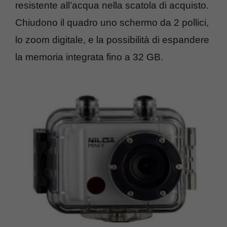
resistente all’acqua nella scatola di acquisto.
Chiudono il quadro uno schermo da 2 pollici,
lo zoom digitale, e la possibilità di espandere
la memoria integrata fino a 32 GB.