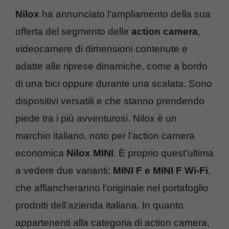
Nilox
ha annunciato l’ampliamento della sua
offerta del segmento delle
action camera
,
videocamere di dimensioni contenute e
adatte alle riprese dinamiche, come a bordo
di una bici oppure durante una scalata. Sono
dispositivi versatili e che stanno prendendo
piede tra i più avventurosi. Nilox è un
marchio italiano, noto per l’action camera
economica
Nilox MINI
. È proprio quest’ultima
a vedere due varianti:
MINI F e MINI F Wi-Fi
,
che affiancheranno l’originale nel portafoglio
prodotti dell’azienda italiana. In quanto
appartenenti alla categoria di action camera,