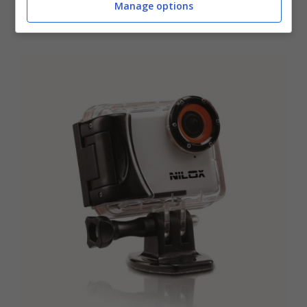
Manage options