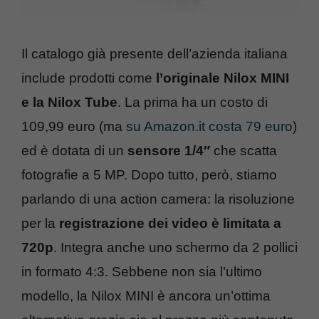
Il catalogo già presente dell’azienda italiana
include prodotti come
l’originale Nilox MINI
e la Nilox Tube
. La prima ha un costo di
109,99 euro (ma
su Amazon.it costa 79 euro
)
ed è dotata di un
sensore 1/4″
che scatta
fotografie a 5 MP. Dopo tutto, però, stiamo
parlando di una action camera: la risoluzione
per la
registrazione dei video è limitata a
720p
. Integra anche uno schermo da 2 pollici
in formato 4:3. Sebbene non sia l’ultimo
modello, la Nilox MINI è ancora un’ottima