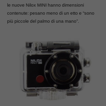
le nuove Nilox MINI hanno dimensioni
contenute: pesano meno di un etto e “sono
più piccole del palmo di una mano”.