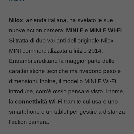
Nilox
, azienda italiana, ha svelato le sue
nuove action camera:
MINI F e MINI F Wi-Fi
.
Si tratta di due varianti dell’originale Nilox
MINI commercializzata a inizio 2014.
Entrambi ereditano la maggior parte delle
caratteristiche tecniche ma rivedono peso e
dimensioni. Inoltre, il modello MINI F Wi-Fi
introduce, com’è ovvio pensare visto il nome,
la
connettività Wi-Fi
tramite cui usare uno
smartphone o un tablet per gestire a distanza
l’action camera.