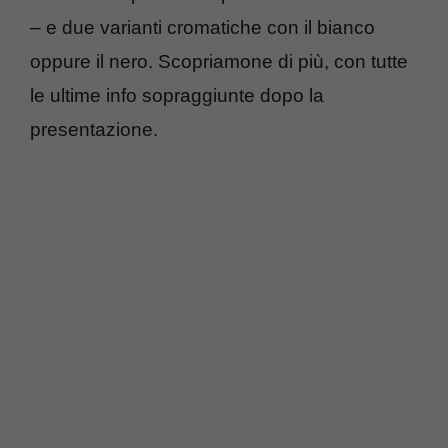
– e due varianti cromatiche con il bianco
oppure il nero. Scopriamone di più, con tutte
le ultime info sopraggiunte dopo la
presentazione.