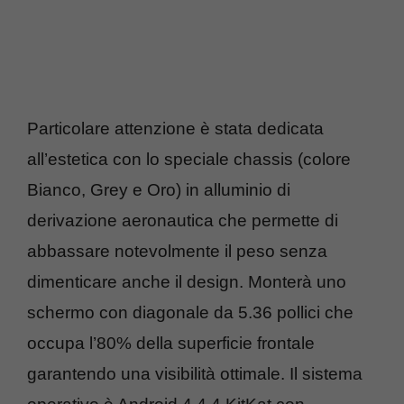
Particolare attenzione è stata dedicata
all’estetica con lo speciale chassis (colore
Bianco, Grey e Oro) in alluminio di
derivazione aeronautica che permette di
abbassare notevolmente il peso senza
dimenticare anche il design. Monterà uno
schermo con diagonale da 5.36 pollici che
occupa l’80% della superficie frontale
garantendo una visibilità ottimale. Il sistema