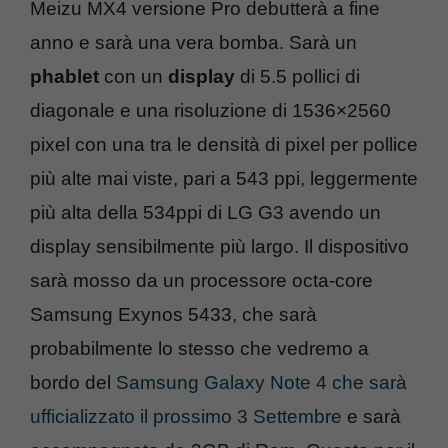
Meizu MX4 versione Pro debutterà a fine
anno e sarà una vera bomba. Sarà un
phablet
con un
display
di 5.5 pollici di
diagonale e una risoluzione di 1536×2560
pixel con una tra le densità di pixel per pollice
più alte mai viste, pari a 543 ppi, leggermente
più alta della 534ppi di LG G3 avendo un
display sensibilmente più largo. Il dispositivo
sarà mosso da un processore octa-core
Samsung Exynos 5433, che sarà
probabilmente lo stesso che vedremo a
bordo del
Samsung Galaxy Note 4 che sarà
ufficializzato il prossimo 3 Settembre
e sarà