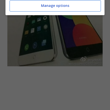
Manage options