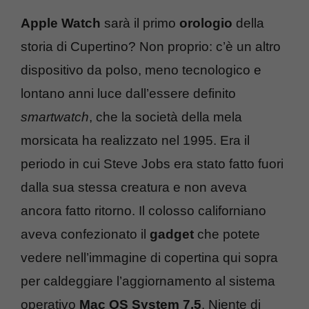
Apple Watch
sarà il primo
orologio
della
storia di Cupertino? Non proprio: c’è un altro
dispositivo da polso, meno tecnologico e
lontano anni luce dall’essere definito
smartwatch
, che la società della mela
morsicata ha realizzato nel 1995. Era il
periodo in cui Steve Jobs era stato fatto fuori
dalla sua stessa creatura e non aveva
ancora fatto ritorno. Il colosso californiano
aveva confezionato il
gadget
che potete
vedere nell’immagine di copertina qui sopra
per caldeggiare l’aggiornamento al sistema
operativo
Mac OS System 7.5
. Niente di