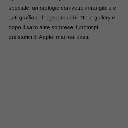
speciale, un orologio con vetro infrangibile e
anti-graffio col logo e marchi. Nella gallery e
dopo il salto altre sorprese: i prototipi
preistorici di Apple, mai realizzati.