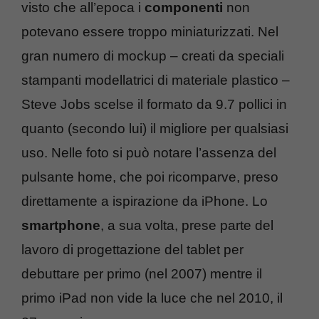
visto che all’epoca i
componenti
non
potevano essere troppo miniaturizzati. Nel
gran numero di mockup – creati da speciali
stampanti modellatrici di materiale plastico –
Steve Jobs scelse il formato da 9.7 pollici in
quanto (secondo lui) il migliore per qualsiasi
uso. Nelle foto si può notare l’assenza del
pulsante home, che poi ricomparve, preso
direttamente a ispirazione da iPhone. Lo
smartphone
, a sua volta, prese parte del
lavoro di progettazione del tablet per
debuttare per primo (nel 2007) mentre il
primo iPad non vide la luce che nel 2010, il