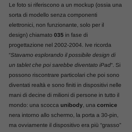
Le foto si riferiscono a un mockup (ossia una
sorta di modello senza componenti
elettronici, non funzionante, solo per il
design) chiamato
035
in fase di
progettazione nel 2002-2004. Ive ricorda
“
Stavamo esplorando il possibile design di
un tablet che poi sarebbe diventato iPad
“. Si
possono riscontrare particolari che poi sono
diventati realtà e sono finiti in dispositivi nelle
mani di decine di milioni di persone in tutto il
mondo: una scocca
unibody
, una
cornice
nera intorno allo schermo, la porta a 30-pin,
ma ovviamente il dispositivo era più “grasso”