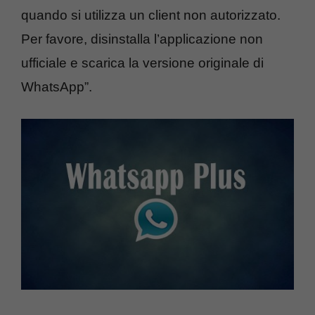
quando si utilizza un client non autorizzato.
Per favore, disinstalla l’applicazione non
ufficiale e scarica la versione originale di
WhatsApp”.