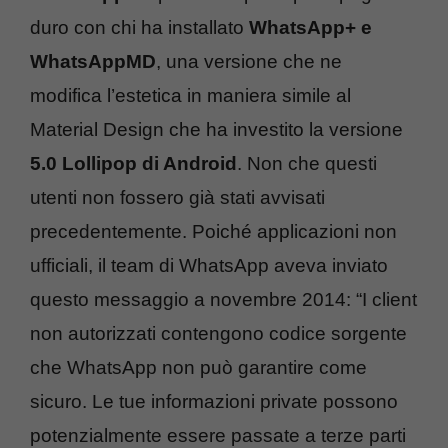
duro con chi ha installato
WhatsApp+ e
WhatsAppMD
, una versione che ne
modifica l’estetica in maniera simile al
Material Design che ha investito la versione
5.0 Lollipop di Android
. Non che questi
utenti non fossero già stati avvisati
precedentemente. Poiché applicazioni non
ufficiali, il team di WhatsApp aveva inviato
questo messaggio a novembre 2014: “I client
non autorizzati contengono codice sorgente
che WhatsApp non può garantire come
sicuro. Le tue informazioni private possono
potenzialmente essere passate a terze parti