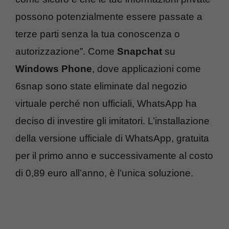
possono potenzialmente essere passate a
terze parti senza la tua conoscenza o
autorizzazione”. Come
Snapchat
su
Windows Phone
, dove applicazioni come
6snap sono state eliminate dal negozio
virtuale perché non ufficiali, WhatsApp ha
deciso di investire gli imitatori. L’installazione
della versione ufficiale di WhatsApp, gratuita
per il primo anno e successivamente al costo
di 0,89 euro all’anno, è l’unica soluzione.