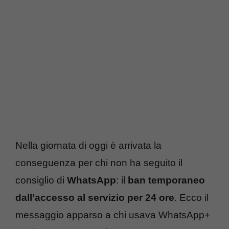
Nella giornata di oggi è arrivata la
conseguenza per chi non ha seguito il
consiglio di
WhatsApp
: il
ban temporaneo
dall’accesso al servizio per 24 ore
. Ecco il
messaggio apparso a chi usava WhatsApp+