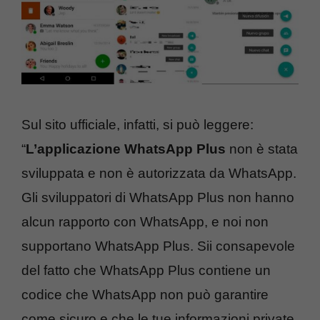
Sul sito ufficiale, infatti, si può leggere:
“
L’applicazione WhatsApp Plus
non è stata
sviluppata e non è autorizzata da WhatsApp.
Gli sviluppatori di WhatsApp Plus non hanno
alcun rapporto con WhatsApp, e noi non
supportano WhatsApp Plus. Sii consapevole
del fatto che WhatsApp Plus contiene un
codice che WhatsApp non può garantire
come sicuro e che le tue informazioni private