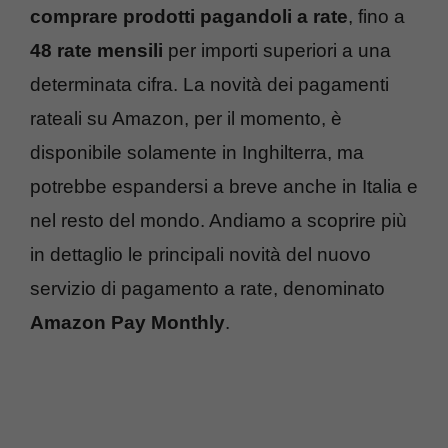
comprare prodotti pagandoli a rate
, fino a
48 rate mensili
per importi superiori a una
determinata cifra. La novità dei pagamenti
rateali su Amazon, per il momento, è
disponibile solamente in Inghilterra, ma
potrebbe espandersi a breve anche in Italia e
nel resto del mondo. Andiamo a scoprire più
in dettaglio le principali novità del nuovo
servizio di pagamento a rate, denominato
Amazon Pay Monthly
.