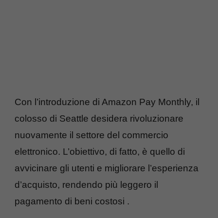
Con l’introduzione di Amazon Pay Monthly, il
colosso di Seattle desidera rivoluzionare
nuovamente il settore del commercio
elettronico. L’obiettivo, di fatto, è quello di
avvicinare gli utenti e migliorare l’esperienza
d’acquisto, rendendo più leggero il
pagamento di beni costosi .