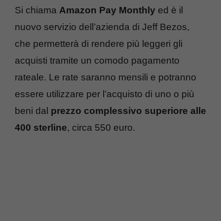
Si chiama
Amazon Pay Monthly
ed è il
nuovo servizio dell’azienda di Jeff Bezos,
che permetterà di rendere più leggeri gli
acquisti tramite un comodo pagamento
rateale. Le rate saranno mensili e potranno
essere utilizzare per l’acquisto di uno o più
beni dal
prezzo complessivo superiore alle
400 sterline
, circa 550 euro.