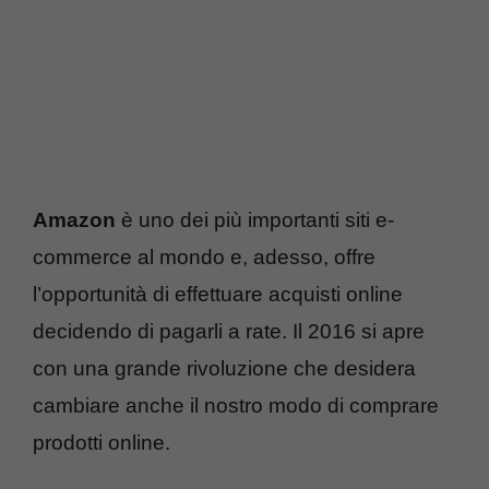
Amazon
è uno dei più importanti siti e-
commerce al mondo e, adesso, offre
l’opportunità di effettuare acquisti online
decidendo di pagarli a rate. Il 2016 si apre
con una grande rivoluzione che desidera
cambiare anche il nostro modo di comprare
prodotti online.