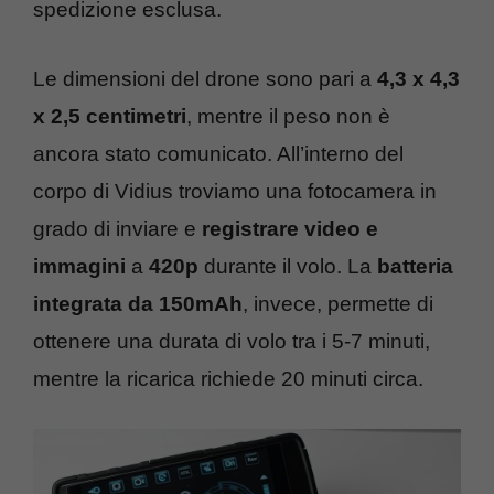
spedizione esclusa.
Le dimensioni del drone sono pari a
4,3 x 4,3
x 2,5 centimetri
, mentre il peso non è
ancora stato comunicato. All’interno del
corpo di Vidius troviamo una fotocamera in
grado di inviare e
registrare video e
immagini
a
420p
durante il volo. La
batteria
integrata da 150mAh
, invece, permette di
ottenere una durata di volo tra i 5-7 minuti,
mentre la ricarica richiede 20 minuti circa.