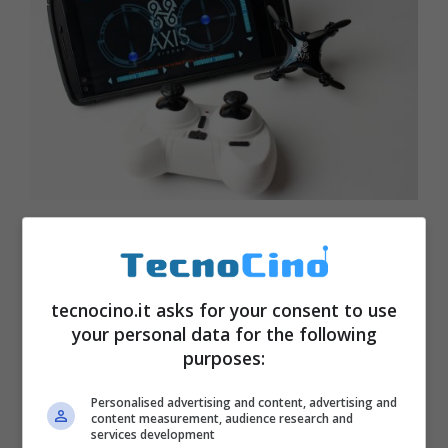
tecnocino.it asks for your consent to use
your personal data for the following
purposes:
Personalised advertising and content, advertising and
content measurement, audience research and
services development