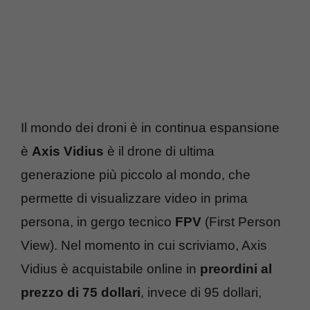
Il mondo dei droni è in continua espansione
è
Axis Vidius
è il drone di ultima
generazione più piccolo al mondo, che
permette di visualizzare video in prima
persona, in gergo tecnico
FPV
(First Person
View). Nel momento in cui scriviamo, Axis
Vidius è acquistabile online in
preordini al
prezzo di 75 dollari
, invece di 95 dollari,