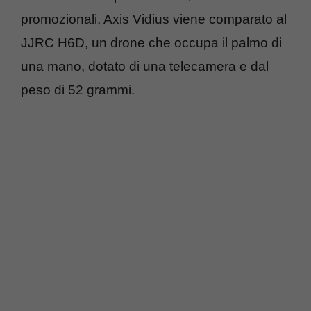
promozionali, Axis Vidius viene comparato al
JJRC H6D, un drone che occupa il palmo di
una mano, dotato di una telecamera e dal
peso di 52 grammi.