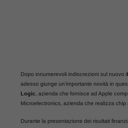
Dopo innumerevoli indiscrezioni sul nuovo i
adesso giunge un’importante novità in ques
Logic
, azienda che fornisce ad Apple comp
Microelectronics, azienda che realizza chip
Durante la presentazione dei risultati finanzia