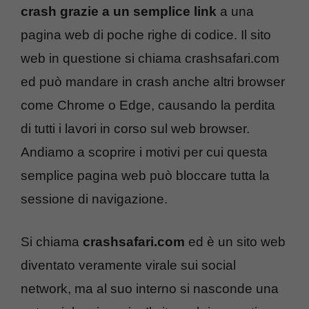
crash grazie a un semplice link
a una
pagina web di poche righe di codice. Il sito
web in questione si chiama crashsafari.com
ed può mandare in crash anche altri browser
come Chrome o Edge, causando la perdita
di tutti i lavori in corso sul web browser.
Andiamo a scoprire i motivi per cui questa
semplice pagina web può bloccare tutta la
sessione di navigazione.
Si chiama
crashsafari.com
ed è un sito web
diventato veramente virale sui social
network, ma al suo interno si nasconde una