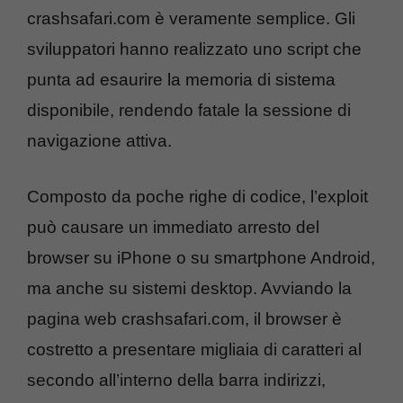
crashsafari.com è veramente semplice. Gli
sviluppatori hanno realizzato uno script che
punta ad esaurire la memoria di sistema
disponibile, rendendo fatale la sessione di
navigazione attiva.
Composto da poche righe di codice, l’exploit
può causare un immediato arresto del
browser su iPhone o su smartphone Android,
ma anche su sistemi desktop. Avviando la
pagina web crashsafari.com, il browser è
costretto a presentare migliaia di caratteri al
secondo all’interno della barra indirizzi,