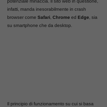
potenziale minaccia. Il sito web in questione,
infatti, manda inesorabilmente in crash
browser come
Safari
,
Chrome
ed
Edge
, sia
su smartphone che da desktop.
Il principio di funzionamento su cui si basa