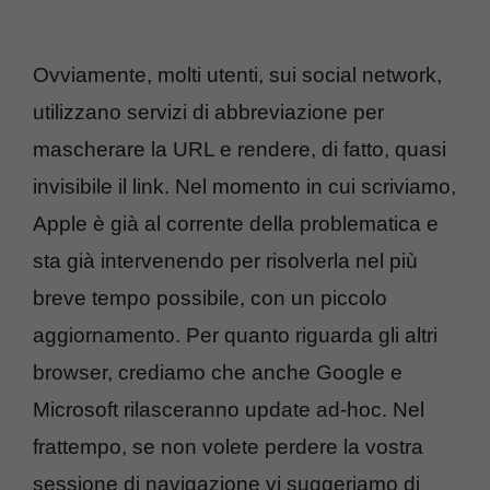
Ovviamente, molti utenti, sui social network,
utilizzano servizi di abbreviazione per
mascherare la URL e rendere, di fatto, quasi
invisibile il link. Nel momento in cui scriviamo,
Apple è già al corrente della problematica e
sta già intervenendo per risolverla nel più
breve tempo possibile, con un piccolo
aggiornamento. Per quanto riguarda gli altri
browser, crediamo che anche Google e
Microsoft rilasceranno update ad-hoc. Nel
frattempo, se non volete perdere la vostra
sessione di navigazione vi suggeriamo di