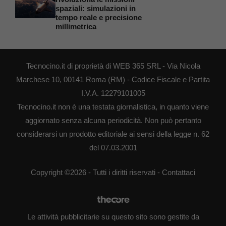
spaziali: simulazioni in
tempo reale e precisione
millimetrica
Tecnocino.it di proprietà di WEB 365 SRL - Via Nicola
Marchese 10, 00141 Roma (RM) - Codice Fiscale e Partita
I.V.A. 12279101005
Tecnocino.it non è una testata giornalistica, in quanto viene
aggiornato senza alcuna periodicità. Non può pertanto
considerarsi un prodotto editoriale ai sensi della legge n. 62
del 07.03.2001
Copyright ©2026 - Tutti i diritti riservati -
Contattaci
Le attività pubblicitarie su questo sito sono gestite da