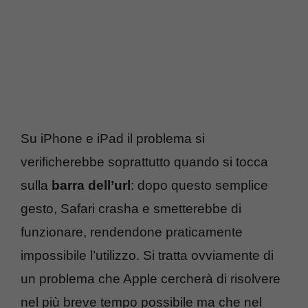
Su iPhone e iPad il problema si
verificherebbe soprattutto quando si tocca
sulla
barra dell’url
: dopo questo semplice
gesto, Safari crasha e smetterebbe di
funzionare, rendendone praticamente
impossibile l’utilizzo. Si tratta ovviamente di
un problema che Apple cercherà di risolvere
nel più breve tempo possibile ma che nel