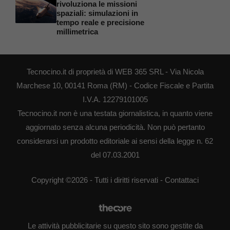
rivoluziona le missioni
spaziali: simulazioni in
tempo reale e precisione
millimetrica
Tecnocino.it di proprietà di WEB 365 SRL - Via Nicola
Marchese 10, 00141 Roma (RM) - Codice Fiscale e Partita
I.V.A. 12279101005
Tecnocino.it non è una testata giornalistica, in quanto viene
aggiornato senza alcuna periodicità. Non può pertanto
considerarsi un prodotto editoriale ai sensi della legge n. 62
del 07.03.2001
Copyright ©2026 - Tutti i diritti riservati -
Contattaci
Le attività pubblicitarie su questo sito sono gestite da