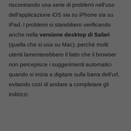
riscontrando una serie di problemi nell’uso
dell’applicazione iOS sia su iPhone sia su
iPad. I problemi si starebbero verificando
anche nella
versione desktop di Safari
(quella che si usa su Mac), perché molti
utenti lamenterebbero il fatto che il browser
non percepisce i suggerimenti automatici
quando si inizia a digitare sulla barra dell’url,
evitando così di andare a completare gli
indirizzi.