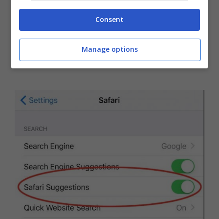
Consent
Manage options