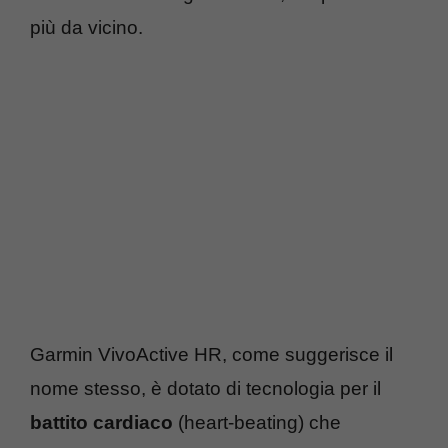
più da vicino.
Garmin VivoActive HR, come suggerisce il
nome stesso, è dotato di tecnologia per il
battito cardiaco
(heart-beating) che