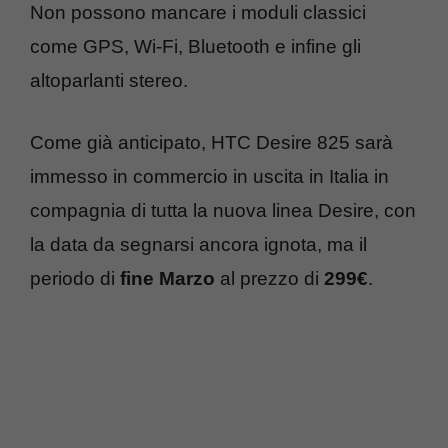
Non possono mancare i moduli classici
come GPS, Wi-Fi, Bluetooth e infine gli
altoparlanti stereo.
Come già anticipato, HTC Desire 825 sarà
immesso in commercio in uscita in Italia in
compagnia di tutta la nuova linea Desire, con
la data da segnarsi ancora ignota, ma il
periodo di
fine Marzo
al prezzo di
299€
.