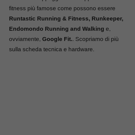
fitness più famose come possono essere
Runtastic Running & Fitness, Runkeeper,
Endomondo Running and Walking
e,
ovviamente,
Google Fit.
. Scopriamo di più
sulla scheda tecnica e hardware.