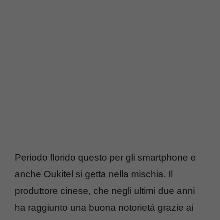
Periodo florido questo per gli smartphone e
anche Oukitel si getta nella mischia. Il
produttore cinese, che negli ultimi due anni
ha raggiunto una buona notorietà grazie ai