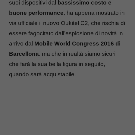
suoi dispositivi dal
bassissimo costo e
buone performance
, ha appena mostrato in
via ufficiale il nuovo Oukitel C2, che rischia di
essere fagocitato dall’esplosione di novità in
arrivo dal
Mobile World Congress 2016 di
Barcellona
, ma che in realtà siamo sicuri
che farà la sua bella figura in seguito,
quando sarà acquistabile.