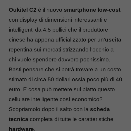
Oukitel C2
è il nuovo
smartphone low-cost
con display di dimensioni interessanti e
intelligenti da 4.5 pollici che il produttore
cinese ha appena ufficializzato per un’
uscita
repentina sui mercati strizzando l’occhio a
chi vuole spendere davvero pochissimo.
Basti pensare che si potrà trovare a un costo
stimato di circa 50 dollari ossia poco più di 40
euro. E cosa può mettere sul piatto questo
cellulare intelligente così economico?
Scopriamolo dopo il salto con la
scheda
tecnica
completa di tutte le caratteristiche
hardware
.