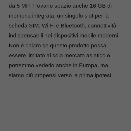
da 5 MP. Trovano spazio anche 16 GB di
memoria integrata, un singolo slot per la
scheda SIM, Wi-Fi e Bluetooth, connettività
indispensabili nei dispositivi mobile moderni.
Non è chiaro se questo prodotto possa
essere limitato al solo mercato asiatico o
potremmo vederlo anche in Europa, ma
siamo più propensi verso la prima ipotesi.