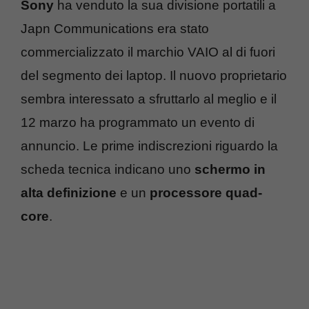
Sony
ha venduto la sua divisione portatili a
Japn Communications era stato
commercializzato il marchio VAIO al di fuori
del segmento dei laptop. Il nuovo proprietario
sembra interessato a sfruttarlo al meglio e il
12 marzo ha programmato un evento di
annuncio. Le prime indiscrezioni riguardo la
scheda tecnica indicano uno
schermo in
alta definizione
e un
processore quad-
core
.