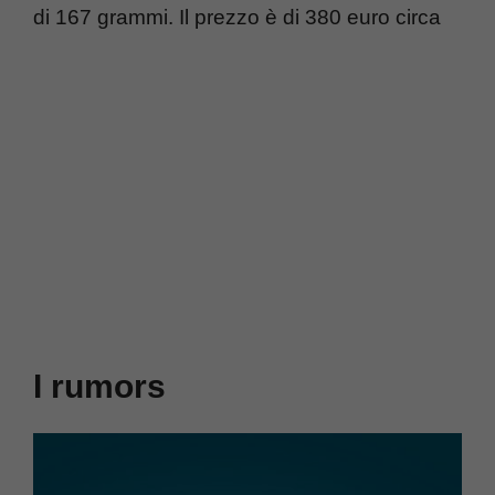
di 167 grammi. Il prezzo è di 380 euro circa
I rumors