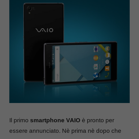
Il primo
smartphone VAIO
è pronto per
essere annunciato. Nè prima nè dopo che