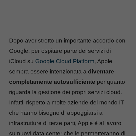
Dopo aver stretto un importante accordo con
Google, per ospitare parte dei servizi di
iCloud su
Google Cloud Platform
, Apple
sembra essere intenzionata a
diventare
completamente autosufficiente
per quanto
riguarda la gestione dei propri servizi cloud.
Infatti, rispetto a molte aziende del mondo IT
che hanno bisogno di appoggiarsi a
infrastrutture di terze parti, Apple è al lavoro
su nuovi data center che le permetteranno di