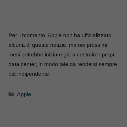
Per il momento, Apple non ha ufficializzato
alcuna di queste notizie, ma nei prossimi
mesi potrebbe iniziare già a costruire i propri
data center, in modo tale da rendersi sempre
più indipendente.
Categorie
Apple