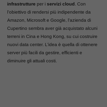
infrastrutture
per i
servizi cloud
. Con
l’obiettivo di rendersi più indipendente da
Amazon, Microsoft e Google, l’azienda di
Cupertino sembra aver già acquistato alcuni
terreni in Cina e Hong Kong, su cui costruire
nuovi data center. L’idea è quella di ottenere
server più facili da gestire, efficienti e
diminuire gli attuali costi.