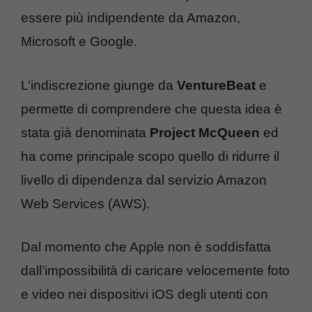
essere più indipendente da Amazon,
Microsoft e Google.
L’indiscrezione giunge da
VentureBeat
e
permette di comprendere che questa idea è
stata già denominata
Project McQueen
ed
ha come principale scopo quello di ridurre il
livello di dipendenza dal servizio Amazon
Web Services (AWS).
Dal momento che Apple non è soddisfatta
dall’impossibilità di caricare velocemente foto
e video nei dispositivi iOS degli utenti con