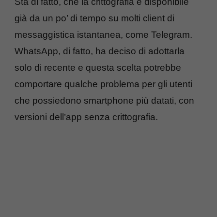
Sta di fatto, che la crittografia è disponibile
già da un po’ di tempo su molti client di
messaggistica istantanea, come Telegram.
WhatsApp, di fatto, ha deciso di adottarla
solo di recente e questa scelta potrebbe
comportare qualche problema per gli utenti
che possiedono smartphone più datati, con
versioni dell’app senza crittografia.