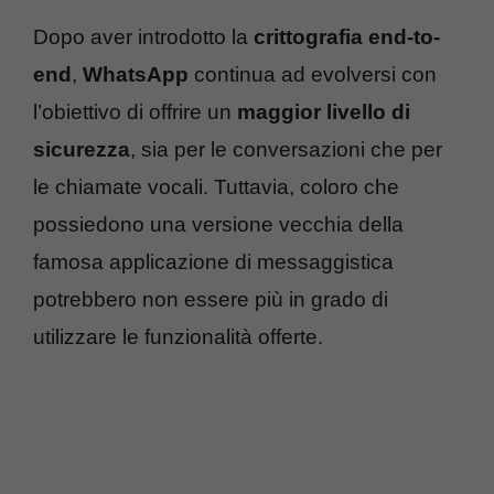
Dopo aver introdotto la
crittografia end-to-
end
,
WhatsApp
continua ad evolversi con
l’obiettivo di offrire un
maggior livello di
sicurezza
, sia per le conversazioni che per
le chiamate vocali. Tuttavia, coloro che
possiedono una versione vecchia della
famosa applicazione di messaggistica
potrebbero non essere più in grado di
utilizzare le funzionalità offerte.