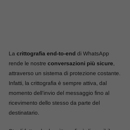
La
crittografia end-to-end
di WhatsApp
rende le nostre
conversazioni più sicure
,
attraverso un sistema di protezione costante.
Infatti, la crittografia è sempre attiva, dal
momento dell’invio del messaggio fino al
ricevimento dello stesso da parte del
destinatario.