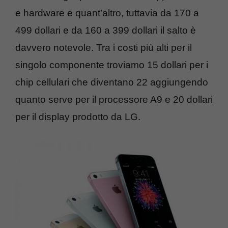
e hardware e quant’altro, tuttavia da 170 a
499 dollari e da 160 a 399 dollari il salto è
davvero notevole. Tra i costi più alti per il
singolo componente troviamo 15 dollari per i
chip cellulari che diventano 22 aggiungendo
quanto serve per il processore A9 e 20 dollari
per il display prodotto da LG.