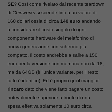
SE
? Così come rivelato dal recente teardown
di
Chipworks
si scende fino a un valore di
160 dollari ossia di circa
140 euro
andando
a considerare il costo singolo di ogni
componente hardware del melafonino di
nuova generazione con schermo più
compatto. Il costo andrebbe a salire a 150
euro per la versione con memoria non da 16,
ma da 64GB (è l’unica variante, per il resto
tutto è identico). Ed è proprio qui il maggior
rincaro
dato che viene fatto pagare un costo
notevolmente superiore a fronte di una
spesa effettiva solamente 10 euro circa