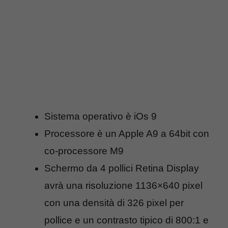
Sistema operativo è iOs 9
Processore è un Apple A9 a 64bit con
co-processore M9
Schermo da 4 pollici Retina Display
avrà una risoluzione 1136×640 pixel
con una densità di 326 pixel per
pollice e un contrasto tipico di 800:1 e