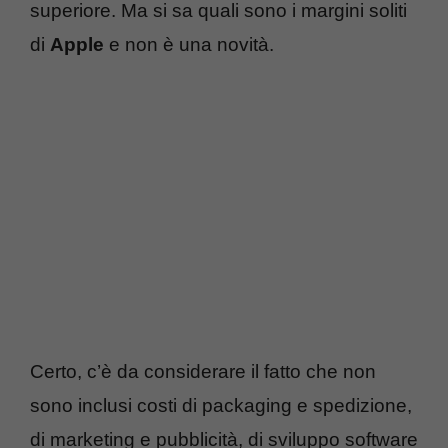
superiore. Ma si sa quali sono i margini soliti
di
Apple
e non è una novità.
Certo, c’è da considerare il fatto che non
sono inclusi costi di packaging e spedizione,
di marketing e pubblicità, di sviluppo software