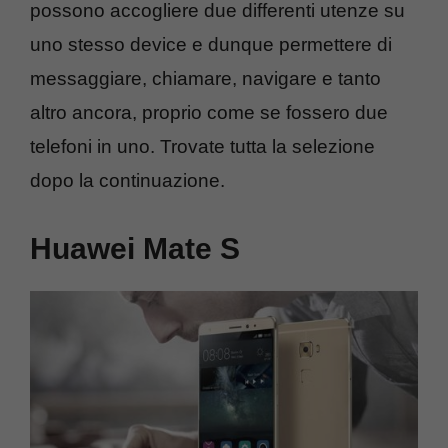
possono accogliere due differenti utenze su
uno stesso device e dunque permettere di
messaggiare, chiamare, navigare e tanto
altro ancora, proprio come se fossero due
telefoni in uno. Trovate tutta la selezione
dopo la continuazione.
Huawei Mate S