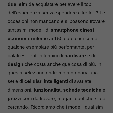
dual sim
da acquistare per avere il top
dell’esperienza senza spendere cifre folli? Le
occasioni non mancano e si possono trovare
tantissimi modelli di
smartphone cinesi
economici
intorno ai 150 euro così come
qualche esemplare più performante, per
palati esigenti in termini di
hardware
e di
design
che costa anche qualcosa di più. In
questa selezione andremo a proporvi una
serie di
cellulari intelligenti
di svariate
dimensioni,
funzionalità
,
schede tecniche
e
prezzi
così da trovare, magari, quel che state
cercando. Ricordiamo che i modelli dual sim