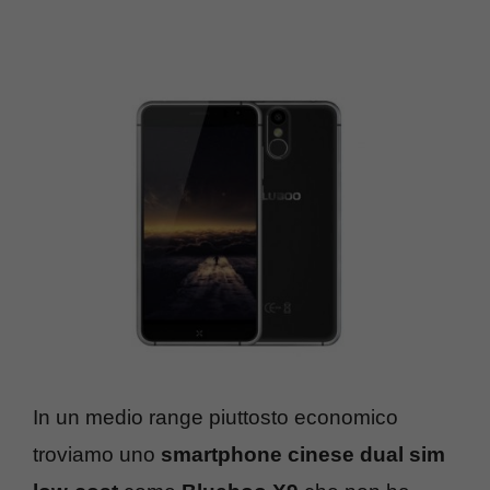
In un medio range piuttosto economico
troviamo uno
smartphone cinese dual sim