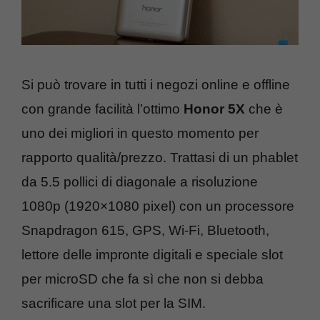
Si può trovare in tutti i negozi online e offline
con grande facilità l’ottimo
Honor 5X
che è
uno dei migliori in questo momento per
rapporto qualità/prezzo. Trattasi di un phablet
da 5.5 pollici di diagonale a risoluzione
1080p (1920×1080 pixel) con un processore
Snapdragon 615, GPS, Wi-Fi, Bluetooth,
lettore delle impronte digitali e speciale slot
per microSD che fa sì che non si debba
sacrificare una slot per la SIM.