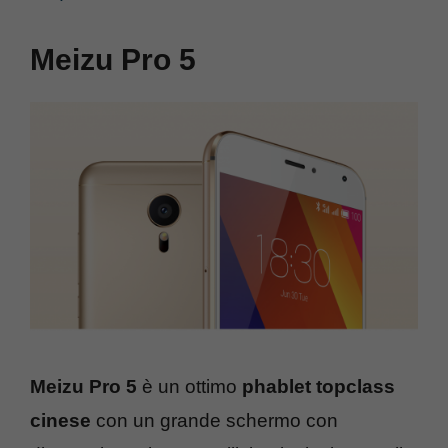
Meizu Pro 5
Meizu Pro 5
è un ottimo
phablet topclass
cinese
con un grande schermo con