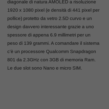
diagonale di natura AMOLED a risoluzione
1920 x 1080 pixel (e densità di 441 pixel per
pollice) protetto da vetro 2.5D curvo e un
design davvero interessante grazie a uno
spessore di appena 6.9 millimetri per un
peso di 139 grammi. A comandare il sistema
c’è un processore Qualcomm Snapdragon
801 da 2.3GHz con 3GB di memoria Ram.
Le due slot sono Nano e micro SIM.