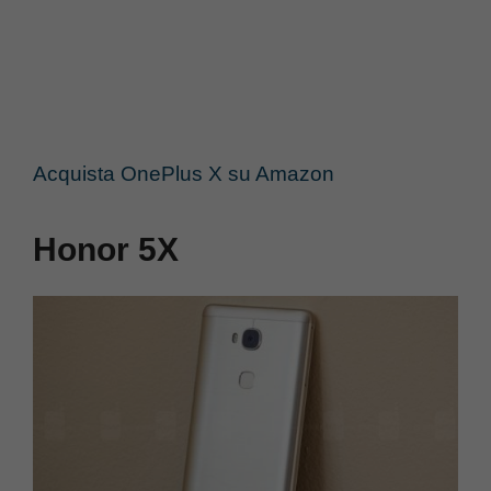
Acquista OnePlus X su Amazon
Honor 5X