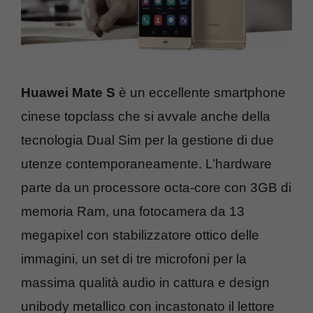
Huawei Mate S
è un eccellente smartphone
cinese topclass che si avvale anche della
tecnologia Dual Sim per la gestione di due
utenze contemporaneamente. L’hardware
parte da un processore octa-core con 3GB di
memoria Ram, una fotocamera da 13
megapixel con stabilizzatore ottico delle
immagini, un set di tre microfoni per la
massima qualità audio in cattura e design
unibody metallico con incastonato il lettore