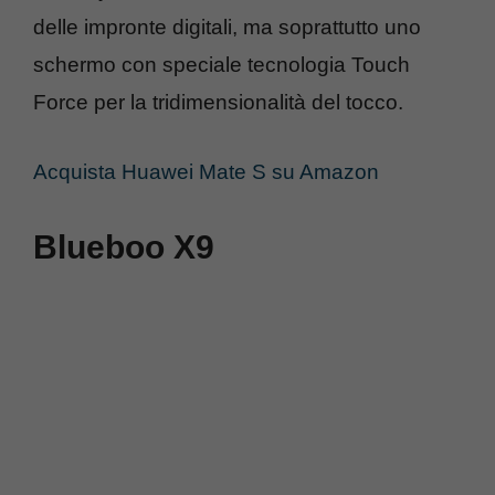
delle impronte digitali, ma soprattutto uno
schermo con speciale tecnologia Touch
Force per la tridimensionalità del tocco.
Acquista Huawei Mate S su Amazon
Blueboo X9