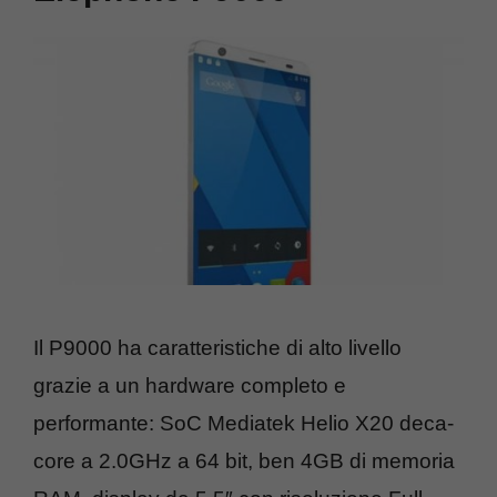
Il P9000 ha caratteristiche di alto livello
grazie a un hardware completo e
performante: SoC Mediatek Helio X20 deca-
core a 2.0GHz a 64 bit, ben 4GB di memoria