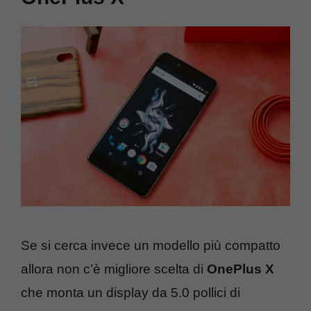
Se si cerca invece un modello più compatto
allora non c’è migliore scelta di
OnePlus X
che monta un display da 5.0 pollici di