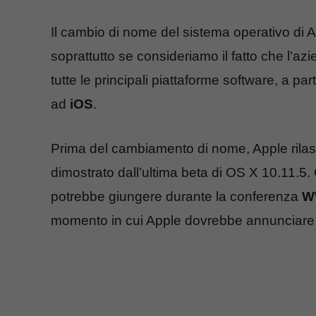
Il cambio di nome del sistema operativo di 
soprattutto se consideriamo il fatto che l’a
tutte le principali piattaforme software, a par
ad
iOS
.
Prima del cambiamento di nome, Apple rila
dimostrato dall’ultima beta di OS X 10.11.5.
potrebbe giungere durante la conferenza
W
momento in cui Apple dovrebbe annunciare