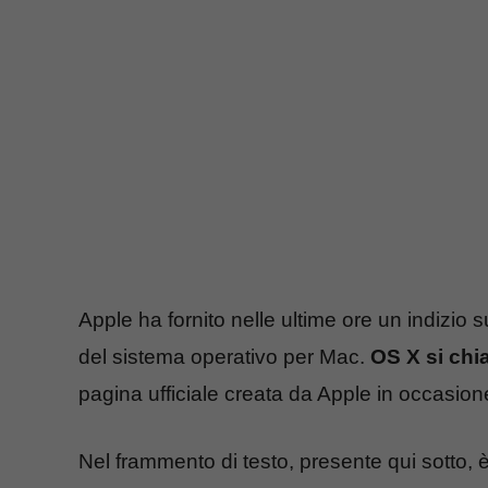
Apple ha fornito nelle ultime ore un indizio
del sistema operativo per Mac.
OS X si ch
pagina ufficiale creata da Apple in occasion
Nel frammento di testo, presente qui sotto, 