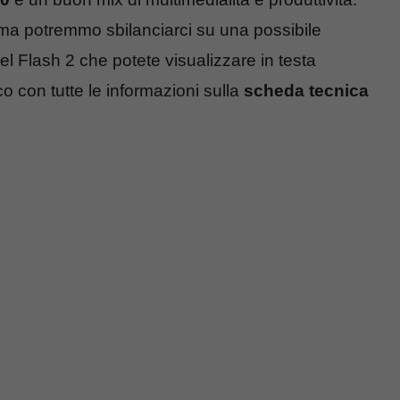
 ma potremmo sbilanciarci su una possibile
l Flash 2 che potete visualizzare in testa
o con tutte le informazioni sulla
scheda tecnica