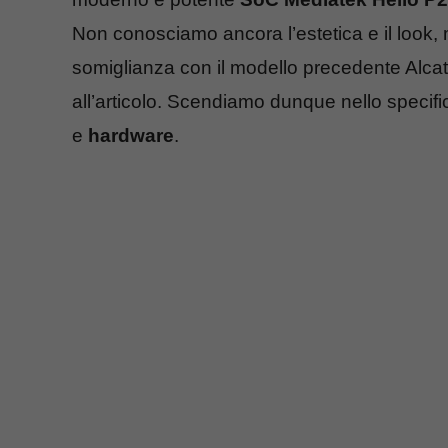
Non conosciamo ancora l’estetica e il look,
somiglianza con il modello precedente Alcate
all’articolo. Scendiamo dunque nello specific
e
hardware
.