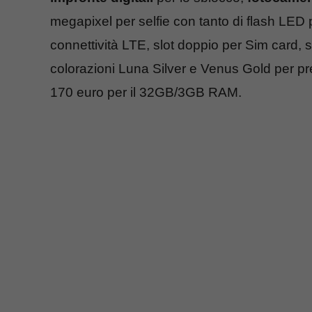
megapixel per selfie con tanto di flash LED 
connettività LTE, slot doppio per Sim card,
colorazioni Luna Silver e Venus Gold per p
170 euro per il 32GB/3GB RAM.