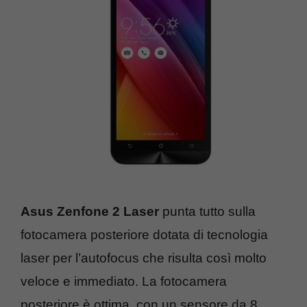
Asus Zenfone 2 Laser
punta tutto sulla
fotocamera posteriore dotata di tecnologia
laser per l’autofocus che risulta così molto
veloce e immediato. La fotocamera
posteriore è ottima, con un sensore da 8