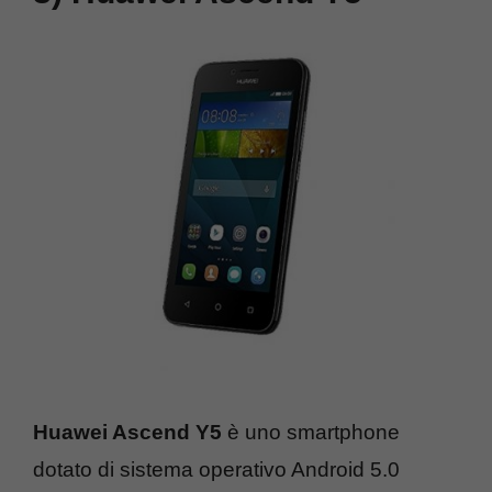
Huawei Ascend Y5
è uno smartphone
dotato di sistema operativo Android 5.0