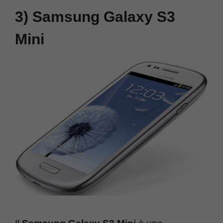
3) Samsung Galaxy S3
Mini