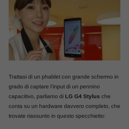
Trattasi di un phablet con grande schermo in
grado di captare l’input di un pennino
capacitivo, parliamo di
LG G4 Stylus
che
conta su un hardware davvero completo, che
trovate riassunto in questo specchietto: