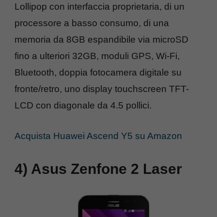
Lollipop con interfaccia proprietaria, di un
processore a basso consumo, di una
memoria da 8GB espandibile via microSD
fino a ulteriori 32GB, moduli GPS, Wi-Fi,
Bluetooth, doppia fotocamera digitale su
fronte/retro, uno display touchscreen TFT-
LCD con diagonale da 4.5 pollici.
Acquista Huawei Ascend Y5 su Amazon
4) Asus Zenfone 2 Laser