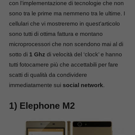
con l’implementazione di tecnologie che non
sono tra le prime ma nemmeno tra le ultime. I
cellulari che vi mostreremo in quest’articolo
sono tutti di ottima fattura e montano
microprocessori che non scendono mai al di
sotto di
1 Ghz
di velocità del ‘clock’ e hanno
tutti fotocamere più che accettabili per fare
scatti di qualità da condividere
immediatamente sui
social network
.
1) Elephone M2