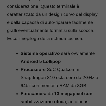
considerazione. Questo terminale è
caratterizzato da un design curvo del display
e dalla capacità di auto-riparare facilmente
graffi eventualmente formatisi sulla scocca.
Ecco il riepilogo della scheda tecnica:
Sistema operativo
sarà ovviamente
Android 5 Lollipop
Processore
SoC Qualcomm
Snapdragon 810 octa core da 2GHz e
64bit con memoria RAM da 3GB
Fotocamera
da
13 megapixel con
stabilizzazione ottica
, autofocus