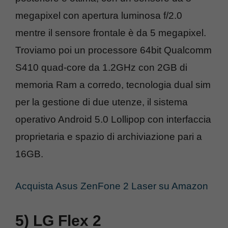
megapixel con apertura luminosa f/2.0
mentre il sensore frontale è da 5 megapixel.
Troviamo poi un processore 64bit Qualcomm
S410 quad-core da 1.2GHz con 2GB di
memoria Ram a corredo, tecnologia dual sim
per la gestione di due utenze, il sistema
operativo Android 5.0 Lollipop con interfaccia
proprietaria e spazio di archiviazione pari a
16GB.
Acquista Asus ZenFone 2 Laser su Amazon
5) LG Flex 2