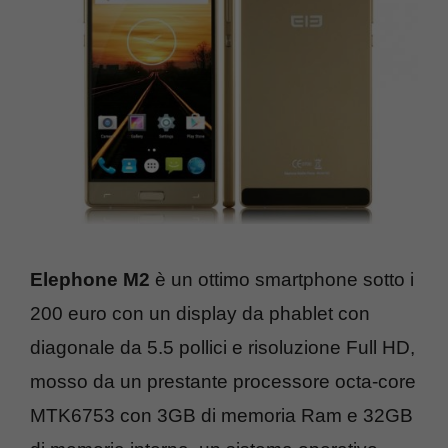
Elephone M2
è un ottimo smartphone sotto i
200 euro con un display da phablet con
diagonale da 5.5 pollici e risoluzione Full HD,
mosso da un prestante processore octa-core
MTK6753 con 3GB di memoria Ram e 32GB