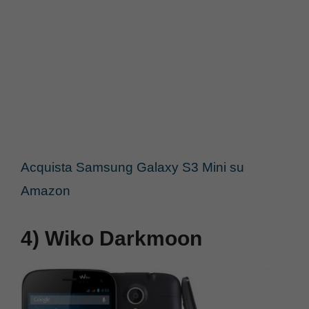
Acquista Samsung Galaxy S3 Mini su
Amazon
4) Wiko Darkmoon