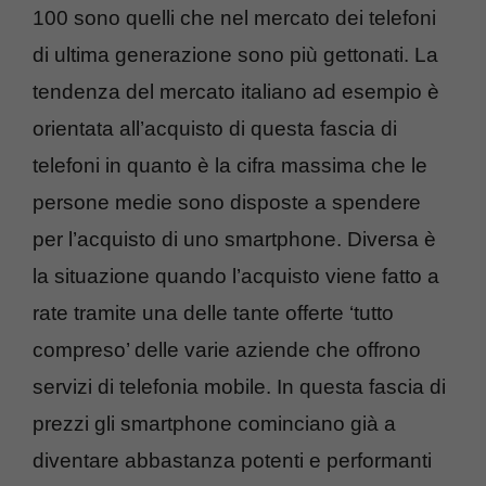
100 sono quelli che nel mercato dei telefoni
di ultima generazione sono più gettonati. La
tendenza del mercato italiano ad esempio è
orientata all’acquisto di questa fascia di
telefoni in quanto è la cifra massima che le
persone medie sono disposte a spendere
per l’acquisto di uno smartphone. Diversa è
la situazione quando l’acquisto viene fatto a
rate tramite una delle tante offerte ‘tutto
compreso’ delle varie aziende che offrono
servizi di telefonia mobile. In questa fascia di
prezzi gli smartphone cominciano già a
diventare abbastanza potenti e performanti