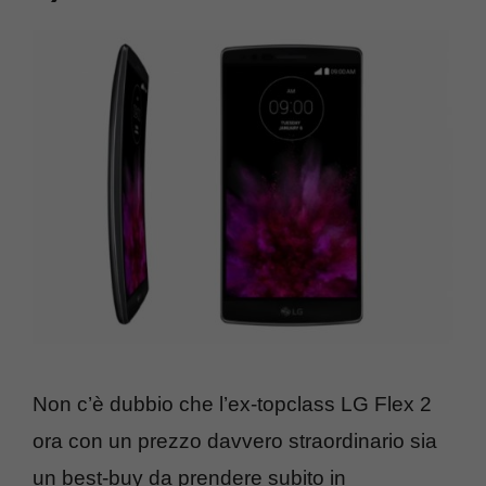
Non c’è dubbio che l’ex-topclass LG Flex 2
ora con un prezzo davvero straordinario sia
un best-buy da prendere subito in