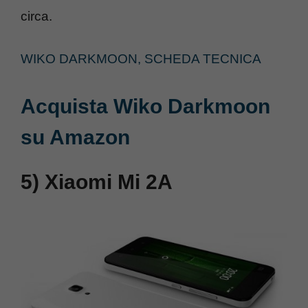
circa.
WIKO DARKMOON, SCHEDA TECNICA
Acquista Wiko Darkmoon
su Amazon
5) Xiaomi Mi 2A