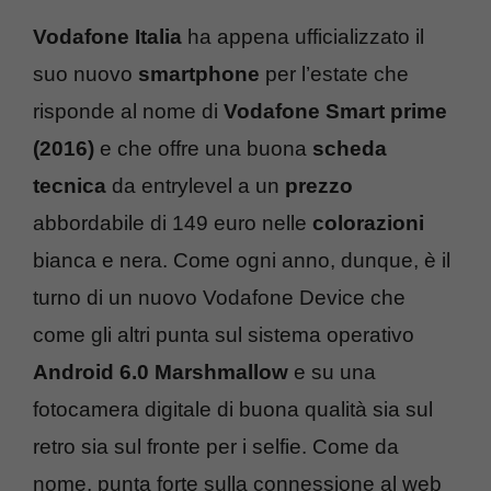
Vodafone Italia
ha appena ufficializzato il
suo nuovo
smartphone
per l’estate che
risponde al nome di
Vodafone Smart prime
(2016)
e che offre una buona
scheda
tecnica
da entrylevel a un
prezzo
abbordabile di 149 euro nelle
colorazioni
bianca e nera. Come ogni anno, dunque, è il
turno di un nuovo Vodafone Device che
come gli altri punta sul sistema operativo
Android 6.0 Marshmallow
e su una
fotocamera digitale di buona qualità sia sul
retro sia sul fronte per i selfie. Come da
nome, punta forte sulla connessione al web