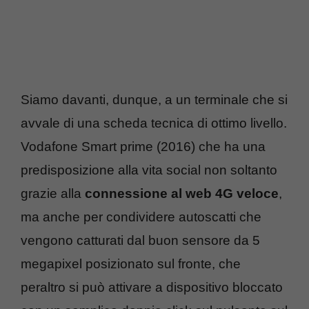
Siamo davanti, dunque, a un terminale che si
avvale di una scheda tecnica di ottimo livello.
Vodafone Smart prime (2016) che ha una
predisposizione alla vita social non soltanto
grazie alla
connessione al web 4G veloce
,
ma anche per condividere autoscatti che
vengono catturati dal buon sensore da 5
megapixel posizionato sul fronte, che
peraltro si può attivare a dispositivo bloccato