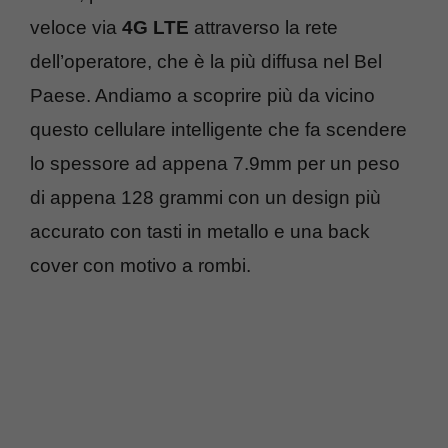
veloce via
4G LTE
attraverso la rete
dell’operatore, che è la più diffusa nel Bel
Paese. Andiamo a scoprire più da vicino
questo cellulare intelligente che fa scendere
lo spessore ad appena 7.9mm per un peso
di appena 128 grammi con un design più
accurato con tasti in metallo e una back
cover con motivo a rombi.