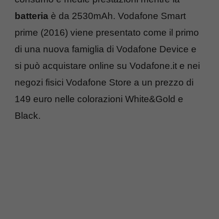
batteria
è da 2530mAh. Vodafone Smart
prime (2016) viene presentato come il primo
di una nuova famiglia di Vodafone Device e
si può acquistare online su Vodafone.it e nei
negozi fisici Vodafone Store a un prezzo di
149 euro nelle colorazioni White&Gold e
Black.