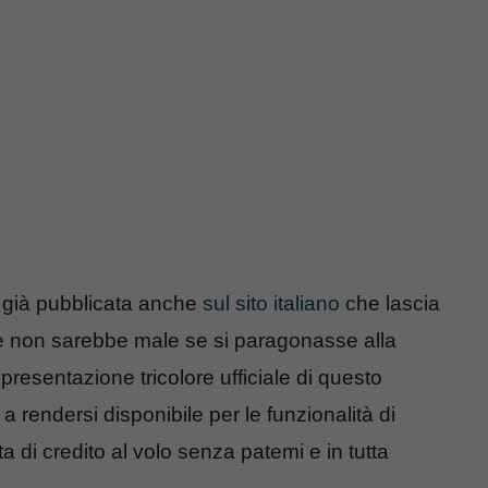
a già pubblicata anche
sul sito italiano
che lascia
e non sarebbe male se si paragonasse alla
presentazione tricolore ufficiale di questo
rendersi disponibile per le funzionalità di
ta di credito al volo senza patemi e in tutta