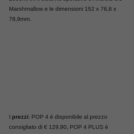
Marshmallow e le dimensioni 152 x 76,8 x
78,9mm.
I
prezzi
: POP 4 è disponibile al prezzo
consigliato di € 129,90, POP 4 PLUS è