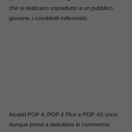
che si dedicano soprattutto a un pubblico
giovane, i cosiddetti millennials.
Alcatel POP 4, POP 4 Plus e POP 4S sono
dunque pronti a debuttare in commercio